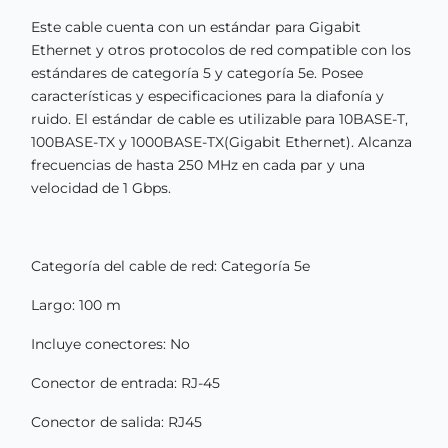
Este cable cuenta con un estándar para Gigabit
Ethernet y otros protocolos de red compatible con los
estándares de categoría 5 y categoría 5e. Posee
características y especificaciones para la diafonía y
ruido. El estándar de cable es utilizable para 10BASE-T,
100BASE-TX y 1000BASE-TX(Gigabit Ethernet). Alcanza
frecuencias de hasta 250 MHz en cada par y una
velocidad de 1 Gbps.
Categoría del cable de red: Categoría 5e
Largo: 100 m
Incluye conectores: No
Conector de entrada: RJ-45
Conector de salida: RJ45