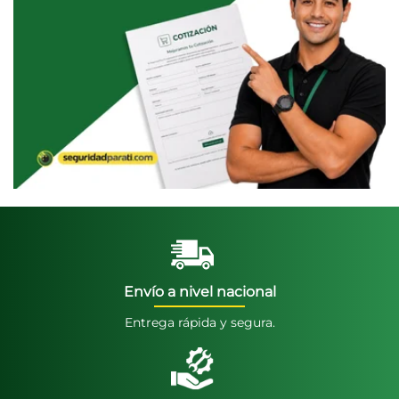
Envío a nivel nacional
Entrega rápida y segura.