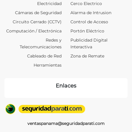
Electricidad
Cerco Electrico
Cámaras de Seguridad
Alarma de Intrusion
Circuito Cerrado (CCTV)
Control de Acceso
Computación / Electrónica
Portón Eléctrico
Redes y
Publicidad Digital
Telecomunicaciones
Interactiva
Cableado de Red
Zona de Remate
Herramientas
Enlaces
ventaspanama@seguridadparati.com