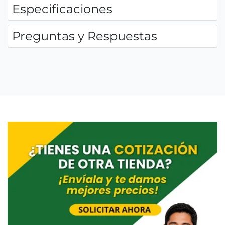
Especificaciones
Preguntas y Respuestas