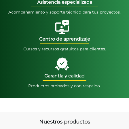
Asistencia especializada
Acompañamiento y soporte técnico para tus proyectos.
Centro de aprendizaje
Cursos y recursos gratuitos para clientes.
Garantía y calidad
Productos probados y con respaldo.
Nuestros productos