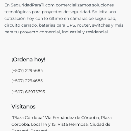
En SeguridadParaTi.com comercializamos soluciones
tecnológicas para proyectos de seguridad. Solicita una
cotización hoy con lo último en cámaras de seguridad,
circuito cerrado, baterías para UPS, router, switches y más
para tu proyecto comercial, industrial y residencial.
¡Ordena hoy!
(+507) 2294684
(+507) 2294685
(+507) 66975795
Visítanos
"Plaza Córdoba" Vía Fernández de Córdoba, Plaza
Córdoba, Local 14 y 15. Vista Hermosa. Ciudad de
Panamá, Panamá