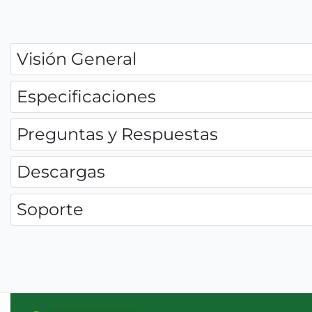
Visión General
Especificaciones
Preguntas y Respuestas
Descargas
Soporte