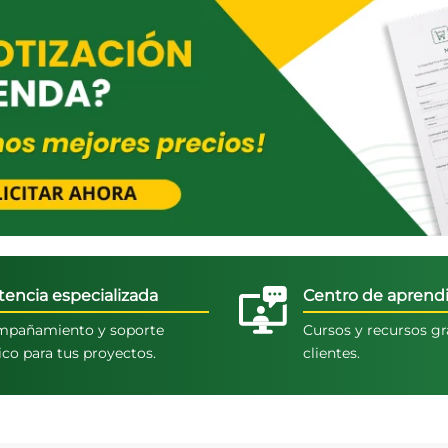
tencia especializada
Centro de aprendi
pañamiento y soporte
Cursos y recursos gr
ico para tus proyectos.
clientes.