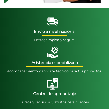
Envío a nivel nacional
Entrega rápida y segura.
Asistencia especializada
Acompañamiento y soporte técnico para tus proyectos.
Centro de aprendizaje
Cursos y recursos gratuitos para clientes.