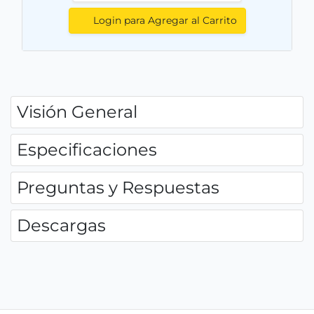
Login para Agregar al Carrito
Visión General
Especificaciones
Preguntas y Respuestas
Descargas