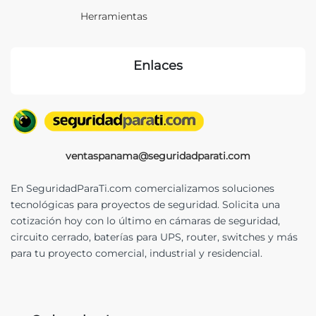
Herramientas
Enlaces
ventaspanama@seguridadparati.com
En SeguridadParaTi.com comercializamos soluciones
tecnológicas para proyectos de seguridad. Solicita una
cotización hoy con lo último en cámaras de seguridad,
circuito cerrado, baterías para UPS, router, switches y más
para tu proyecto comercial, industrial y residencial.