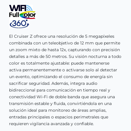
El Cruiser Z ofrece una resolución de 5 megapíxeles
combinada con un teleobjetivo de 12 mm que permite
un zoom mixto de hasta 12x, capturando con precisión
detalles a más de 50 metros. Su visión nocturna a todo
color es totalmente ajustable: puede mantenerse
activa permanentemente o activarse solo al detectar
un evento, optimizando el consumo de energía sin
sacrificar seguridad. Además, integra audio
bidireccional para comunicación en tiempo real y
conectividad Wi-Fi de doble banda que asegura una
transmisión estable y fluida, convirtiéndola en una
solución ideal para monitoreo de áreas amplias,
entradas principales o espacios perimetrales que
requieren vigilancia avanzada y confiable.