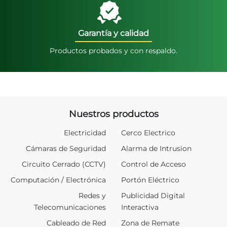
Garantía y calidad
Productos probados y con respaldo.
Nuestros productos
Electricidad
Cerco Electrico
Cámaras de Seguridad
Alarma de Intrusion
Circuito Cerrado (CCTV)
Control de Acceso
Computación / Electrónica
Portón Eléctrico
Redes y
Publicidad Digital
Telecomunicaciones
Interactiva
Cableado de Red
Zona de Remate