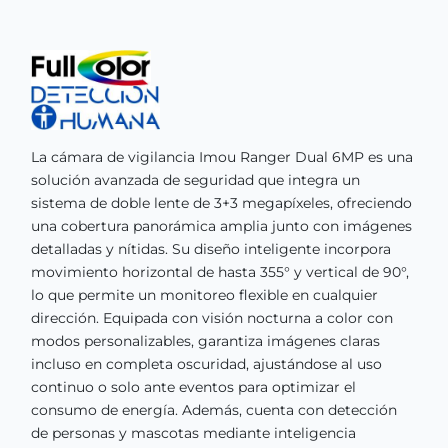
La cámara de vigilancia Imou Ranger Dual 6MP es una
solución avanzada de seguridad que integra un
sistema de doble lente de 3+3 megapíxeles, ofreciendo
una cobertura panorámica amplia junto con imágenes
detalladas y nítidas. Su diseño inteligente incorpora
movimiento horizontal de hasta 355° y vertical de 90°,
lo que permite un monitoreo flexible en cualquier
dirección. Equipada con visión nocturna a color con
modos personalizables, garantiza imágenes claras
incluso en completa oscuridad, ajustándose al uso
continuo o solo ante eventos para optimizar el
consumo de energía. Además, cuenta con detección
de personas y mascotas mediante inteligencia