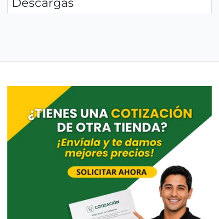
Descargas