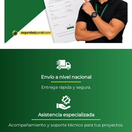
Envío a nivel nacional
Entrega rápida y segura.
Asistencia especializada
Acompañamiento y soporte técnico para tus proyectos.