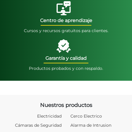
Centro de aprendizaje
Cursos y recursos gratuitos para clientes.
Garantía y calidad
Productos probados y con respaldo.
Nuestros productos
Electricidad
Cerco Electrico
Cámaras de Seguridad
Alarma de Intrusion