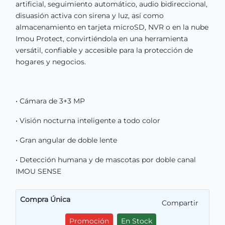
artificial, seguimiento automático, audio bidireccional,
disuasión activa con sirena y luz, así como
almacenamiento en tarjeta microSD, NVR o en la nube
Imou Protect, convirtiéndola en una herramienta
versátil, confiable y accesible para la protección de
hogares y negocios.
• Cámara de 3+3 MP
• Visión nocturna inteligente a todo color
• Gran angular de doble lente
• Detección humana y de mascotas por doble canal
IMOU SENSE
Compra Única
Compartir
Promoción
En Stock