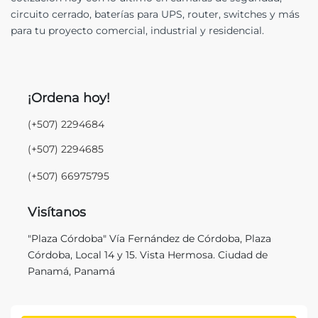
circuito cerrado, baterías para UPS, router, switches y más
para tu proyecto comercial, industrial y residencial.
¡Ordena hoy!
(+507) 2294684
(+507) 2294685
(+507) 66975795
Visítanos
"Plaza Córdoba" Vía Fernández de Córdoba, Plaza
Córdoba, Local 14 y 15. Vista Hermosa. Ciudad de
Panamá, Panamá