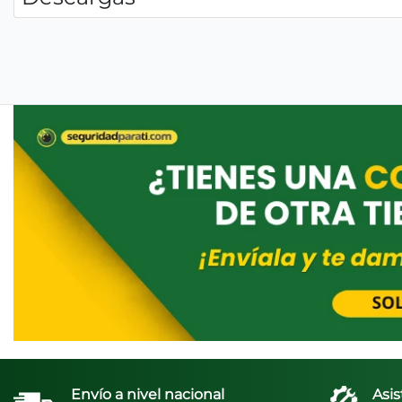
Envío a nivel nacional
Asis