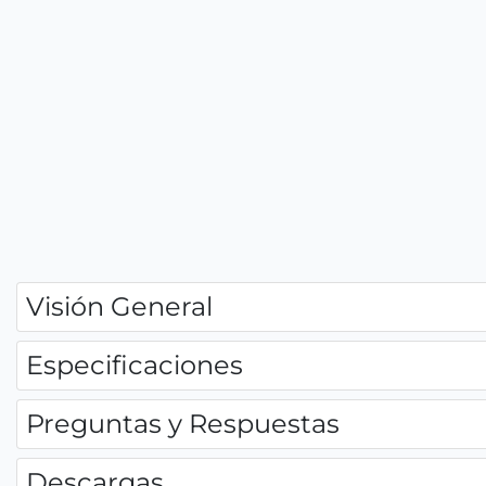
Visión General
Especificaciones
Preguntas y Respuestas
Descargas