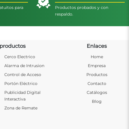
atuitos para
Productos probados y con
respaldo.
productos
Enlaces
Cerco Electrico
Home
Alarma de Intrusion
Empresa
Control de Acceso
Productos
Portón Eléctrico
Contacto
Publicidad Digital
Catálogos
Interactiva
Blog
Zona de Remate