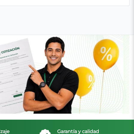
zaje
Garantía y calidad