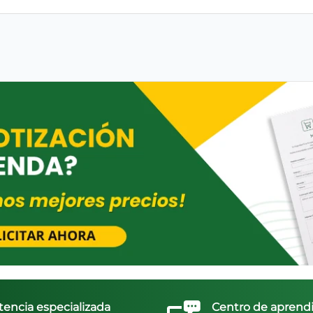
tencia especializada
Centro de aprendi