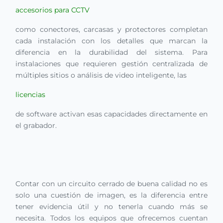
accesorios para CCTV
como conectores, carcasas y protectores completan
cada instalación con los detalles que marcan la
diferencia en la durabilidad del sistema. Para
instalaciones que requieren gestión centralizada de
múltiples sitios o análisis de video inteligente, las
licencias
de software activan esas capacidades directamente en
el grabador.
Contar con un circuito cerrado de buena calidad no es
solo una cuestión de imagen, es la diferencia entre
tener evidencia útil y no tenerla cuando más se
necesita. Todos los equipos que ofrecemos cuentan