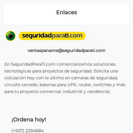
Enlaces
ventaspanama@seguridadparati.com
En SeguridadParaTi.com comercializamos soluciones
tecnológicas para proyectos de seguridad. Solicita una
cotización hoy con lo último en cámaras de seguridad,
circuito cerrado, baterías para UPS, router, switches y más
para tu proyecto comercial, industrial y residencial.
¡Ordena hoy!
(+507) 2294684