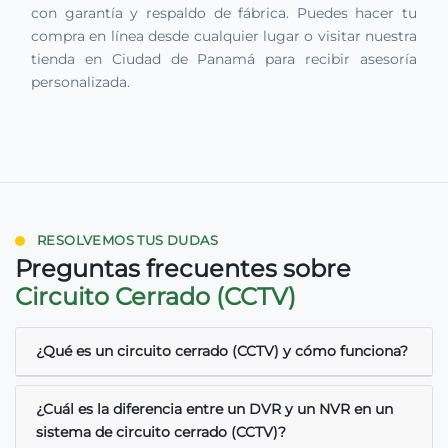
con garantía y respaldo de fábrica. Puedes hacer tu
compra en línea desde cualquier lugar o visitar nuestra
tienda en Ciudad de Panamá para recibir asesoría
personalizada.
RESOLVEMOS TUS DUDAS
Preguntas frecuentes sobre
Circuito Cerrado (CCTV)
¿Qué es un circuito cerrado (CCTV) y cómo funciona?
¿Cuál es la diferencia entre un DVR y un NVR en un
sistema de circuito cerrado (CCTV)?