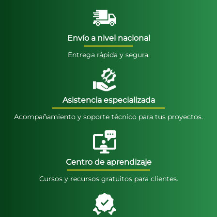
Envío a nivel nacional
Entrega rápida y segura.
Asistencia especializada
Acompañamiento y soporte técnico para tus proyectos.
Centro de aprendizaje
Cursos y recursos gratuitos para clientes.