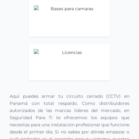
Bases para camaras
Ir ahora
Licencias
Ir ahora
Aquí puedes armar tu circuito cerrado (CCTV) en
Panamá con total respaldo. Como distribuidores
autorizados de las marcas líderes del mercado, en
Seguridad Para Ti te ofrecemos los equipos que
necesitas para una instalación profesional que funcione
desde el primer día. Si no sabes por dónde empezar o
cuál grabador es el correcto para tu sistema, nuestro