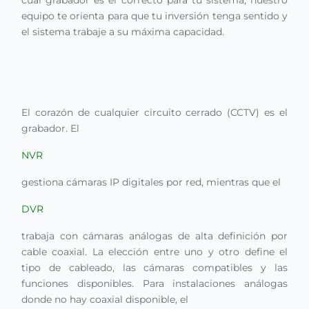
equipo te orienta para que tu inversión tenga sentido y
el sistema trabaje a su máxima capacidad.
El corazón de cualquier circuito cerrado (CCTV) es el
grabador. El
NVR
gestiona cámaras IP digitales por red, mientras que el
DVR
trabaja con cámaras análogas de alta definición por
cable coaxial. La elección entre uno y otro define el
tipo de cableado, las cámaras compatibles y las
funciones disponibles. Para instalaciones análogas
donde no hay coaxial disponible, el