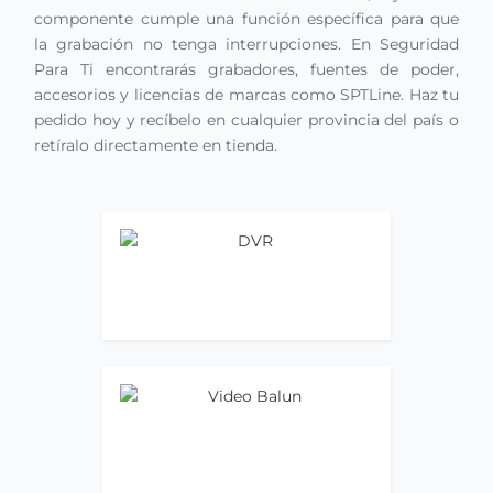
componente cumple una función específica para que
la grabación no tenga interrupciones. En Seguridad
Para Ti encontrarás grabadores, fuentes de poder,
accesorios y licencias de marcas como SPTLine. Haz tu
pedido hoy y recíbelo en cualquier provincia del país o
retíralo directamente en tienda.
DVR
Ir ahora
Video Balun
Ir ahora