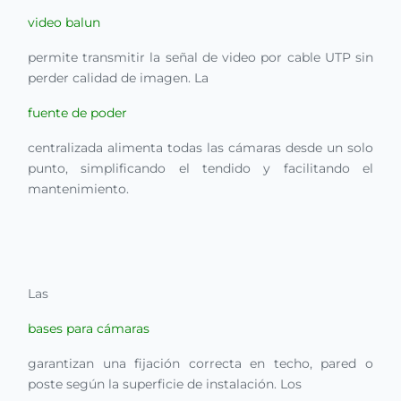
video balun
permite transmitir la señal de video por cable UTP sin
perder calidad de imagen. La
fuente de poder
centralizada alimenta todas las cámaras desde un solo
punto, simplificando el tendido y facilitando el
mantenimiento.
Las
bases para cámaras
garantizan una fijación correcta en techo, pared o
poste según la superficie de instalación. Los