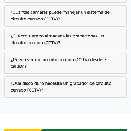
¿Cuántas cámaras puede manejar un sistema de
circuito cerrado (CCTV)?
¿Cuánto tiempo almacena las grabaciones un
circuito cerrado (CCTV)?
¿Puedo ver mi circuito cerrado (CCTV) desde el
celular?
¿Qué disco duro necesita un grabador de circuito
cerrado (CCTV)?