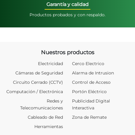
Garantía y calidad
Productos probados y con respaldo.
Nuestros productos
Electricidad
Cerco Electrico
Cámaras de Seguridad
Alarma de Intrusion
Circuito Cerrado (CCTV)
Control de Acceso
Computación / Electrónica
Portón Eléctrico
Redes y
Publicidad Digital
Telecomunicaciones
Interactiva
Cableado de Red
Zona de Remate
Herramientas