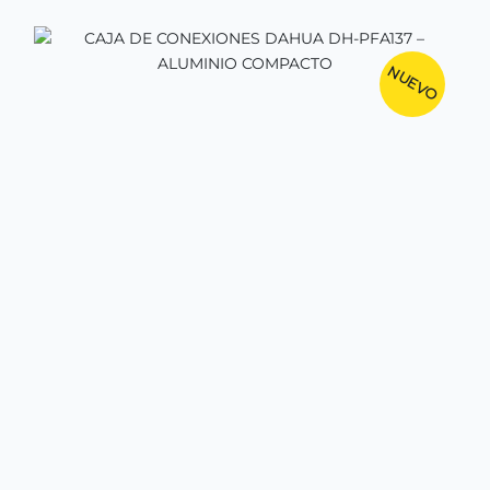
NUEVO