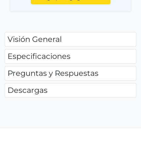
Visión General
Especificaciones
Preguntas y Respuestas
Descargas