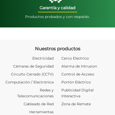
Garantía y calidad
Productos probados y con respaldo.
Nuestros productos
Electricidad
Cerco Electrico
Cámaras de Seguridad
Alarma de Intrusion
Circuito Cerrado (CCTV)
Control de Acceso
Computación / Electrónica
Portón Eléctrico
Redes y
Publicidad Digital
Telecomunicaciones
Interactiva
Cableado de Red
Zona de Remate
Herramientas