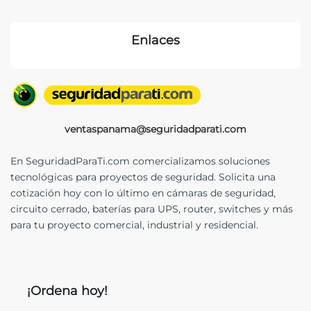
Enlaces
ventaspanama@seguridadparati.com
En SeguridadParaTi.com comercializamos soluciones
tecnológicas para proyectos de seguridad. Solicita una
cotización hoy con lo último en cámaras de seguridad,
circuito cerrado, baterías para UPS, router, switches y más
para tu proyecto comercial, industrial y residencial.
¡Ordena hoy!