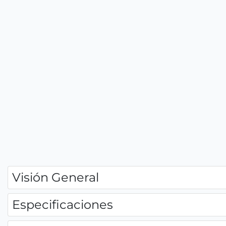
Visión General
Especificaciones