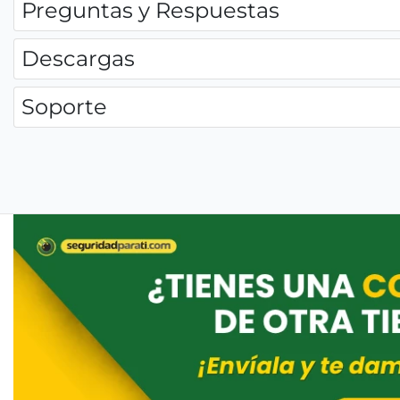
Preguntas y Respuestas
Descargas
Soporte