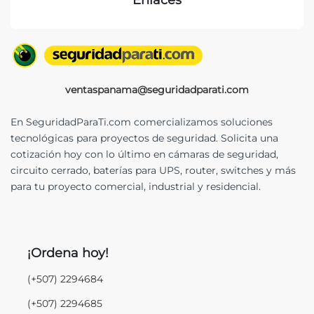
ventaspanama@seguridadparati.com
En SeguridadParaTi.com comercializamos soluciones
tecnológicas para proyectos de seguridad. Solicita una
cotización hoy con lo último en cámaras de seguridad,
circuito cerrado, baterías para UPS, router, switches y más
para tu proyecto comercial, industrial y residencial.
¡Ordena hoy!
(+507) 2294684
(+507) 2294685