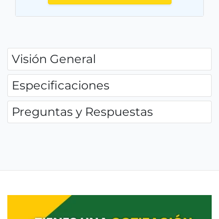
Visión General
Especificaciones
Preguntas y Respuestas