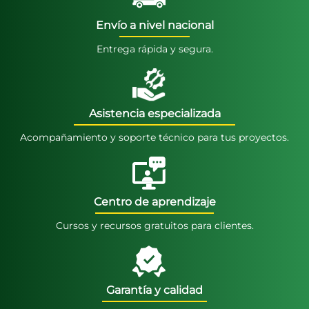
Envío a nivel nacional
Entrega rápida y segura.
Asistencia especializada
Acompañamiento y soporte técnico para tus proyectos.
Centro de aprendizaje
Cursos y recursos gratuitos para clientes.
Garantía y calidad