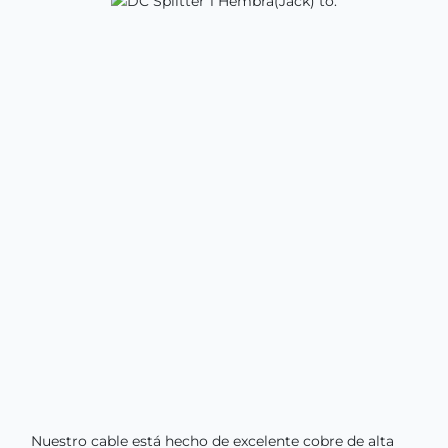
Nuestro cable está hecho de excelente cobre de alta