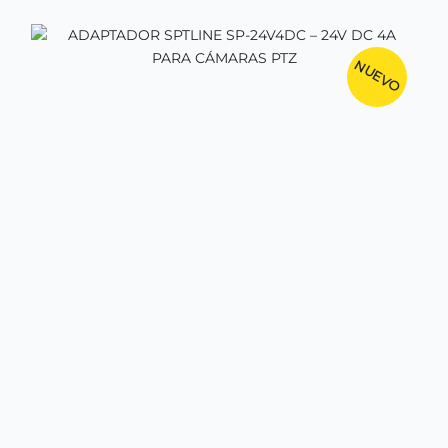
NUEVO