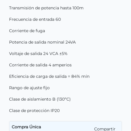
Transmisión de potencia hasta 100m
Frecuencia de entrada 60
Corriente de fuga
Potencia de salida nominal 24VA
Voltaje de salida 24 VCA ±5%
Corriente de salida 4 amperios
Eficiencia de carga de salida = 84% mín
Rango de ajuste fijo
Clase de aislamiento B (130ºC)
Clase de protección IP20
Compra Única
Compartir