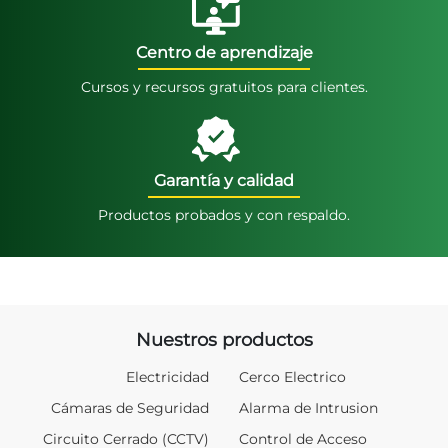
Centro de aprendizaje
Cursos y recursos gratuitos para clientes.
Garantía y calidad
Productos probados y con respaldo.
Nuestros productos
Electricidad
Cerco Electrico
Cámaras de Seguridad
Alarma de Intrusion
Circuito Cerrado (CCTV)
Control de Acceso