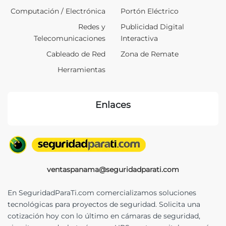
Computación / Electrónica
Portón Eléctrico
Redes y
Publicidad Digital
Telecomunicaciones
Interactiva
Cableado de Red
Zona de Remate
Herramientas
Enlaces
ventaspanama@seguridadparati.com
En SeguridadParaTi.com comercializamos soluciones
tecnológicas para proyectos de seguridad. Solicita una
cotización hoy con lo último en cámaras de seguridad,