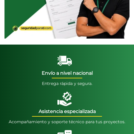
Envío a nivel nacional
Entrega rápida y segura.
Asistencia especializada
Acompañamiento y soporte técnico para tus proyectos.