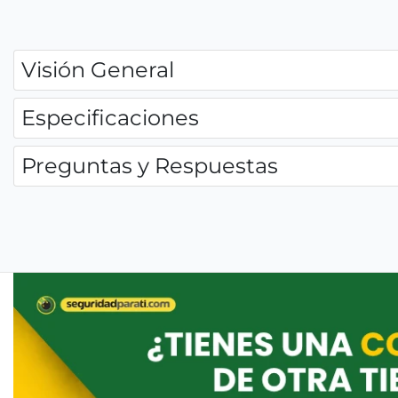
Visión General
Especificaciones
Preguntas y Respuestas