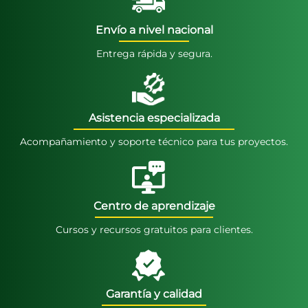
Envío a nivel nacional
Entrega rápida y segura.
Asistencia especializada
Acompañamiento y soporte técnico para tus proyectos.
Centro de aprendizaje
Cursos y recursos gratuitos para clientes.
Garantía y calidad