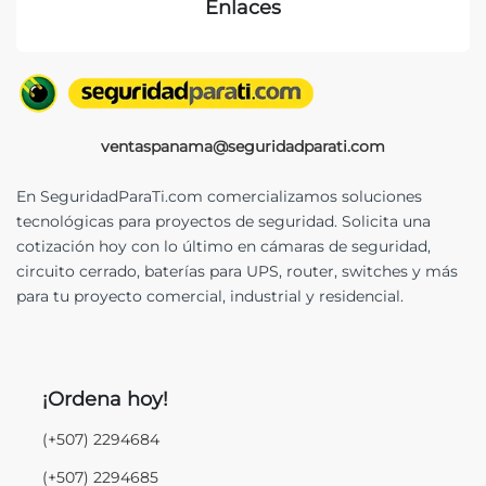
Enlaces
ventaspanama@seguridadparati.com
En SeguridadParaTi.com comercializamos soluciones
tecnológicas para proyectos de seguridad. Solicita una
cotización hoy con lo último en cámaras de seguridad,
circuito cerrado, baterías para UPS, router, switches y más
para tu proyecto comercial, industrial y residencial.
¡Ordena hoy!
(+507) 2294684
(+507) 2294685