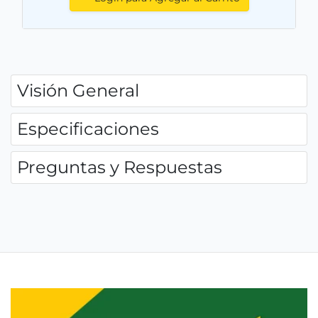
Visión General
Especificaciones
Preguntas y Respuestas