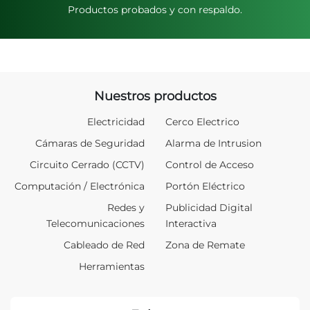
Productos probados y con respaldo.
Nuestros productos
Electricidad
Cerco Electrico
Cámaras de Seguridad
Alarma de Intrusion
Circuito Cerrado (CCTV)
Control de Acceso
Computación / Electrónica
Portón Eléctrico
Redes y
Publicidad Digital
Telecomunicaciones
Interactiva
Cableado de Red
Zona de Remate
Herramientas