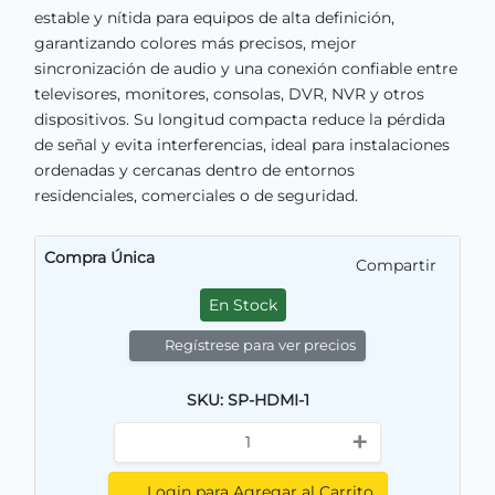
estable y nítida para equipos de alta definición,
garantizando colores más precisos, mejor
sincronización de audio y una conexión confiable entre
televisores, monitores, consolas, DVR, NVR y otros
dispositivos. Su longitud compacta reduce la pérdida
de señal y evita interferencias, ideal para instalaciones
ordenadas y cercanas dentro de entornos
residenciales, comerciales o de seguridad.
Compra Única
Compartir
En Stock
Regístrese para ver precios
SKU: SP-HDMI-1
+
Login para Agregar al Carrito