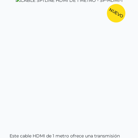
NUEVO
Este cable HDMI de 1 metro ofrece una transmisión