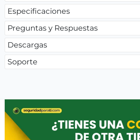
Especificaciones
Preguntas y Respuestas
Descargas
Soporte