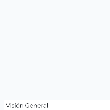
Visión General