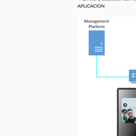
APLICACION