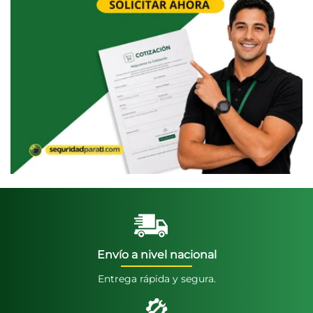
Envío a nivel nacional
Entrega rápida y segura.