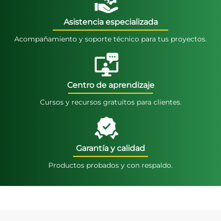
Asistencia especializada
Acompañamiento y soporte técnico para tus proyectos.
Centro de aprendizaje
Cursos y recursos gratuitos para clientes.
Garantía y calidad
Productos probados y con respaldo.