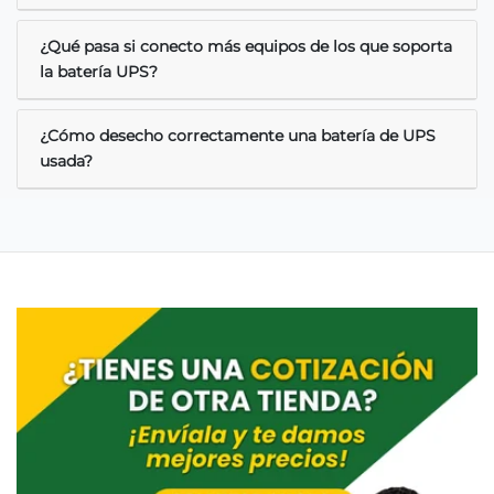
¿Qué pasa si conecto más equipos de los que soporta
la batería UPS?
¿Cómo desecho correctamente una batería de UPS
usada?