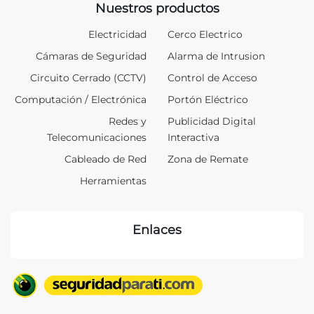
Nuestros productos
Electricidad
Cerco Electrico
Cámaras de Seguridad
Alarma de Intrusion
Circuito Cerrado (CCTV)
Control de Acceso
Computación / Electrónica
Portón Eléctrico
Redes y
Publicidad Digital
Telecomunicaciones
Interactiva
Cableado de Red
Zona de Remate
Herramientas
Enlaces