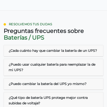
RESOLVEMOS TUS DUDAS
Preguntas frecuentes sobre
Baterías / UPS
¿Cada cuánto hay que cambiar la batería de un UPS?
¿Puedo usar cualquier batería para reemplazar la de
mi UPS?
¿Puedo cambiar la batería del UPS yo mismo?
¿Qué tipo de batería UPS protege mejor contra
subidas de voltaje?