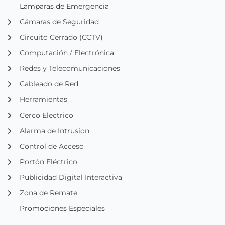
Lamparas de Emergencia
Cámaras de Seguridad
Circuito Cerrado (CCTV)
Computación / Electrónica
Redes y Telecomunicaciones
Cableado de Red
Herramientas
Cerco Electrico
Alarma de Intrusion
Control de Acceso
Portón Eléctrico
Publicidad Digital Interactiva
Zona de Remate
Promociones Especiales