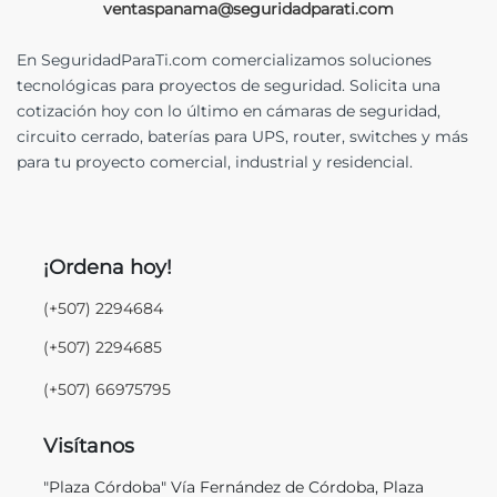
ventaspanama@seguridadparati.com
En SeguridadParaTi.com comercializamos soluciones
tecnológicas para proyectos de seguridad. Solicita una
cotización hoy con lo último en cámaras de seguridad,
circuito cerrado, baterías para UPS, router, switches y más
para tu proyecto comercial, industrial y residencial.
¡Ordena hoy!
(+507) 2294684
(+507) 2294685
(+507) 66975795
Visítanos
"Plaza Córdoba" Vía Fernández de Córdoba, Plaza