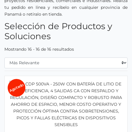
proyectos residenciales, comerciales e industriales. Realiza
tu pedido en línea y recíbelo en cualquier provincia de
Panamá o retíralo en tienda.
Selección de Productos y
Soluciones
Mostrando 16 - 16 de 16 resultados
Filtrar Por
Agotado