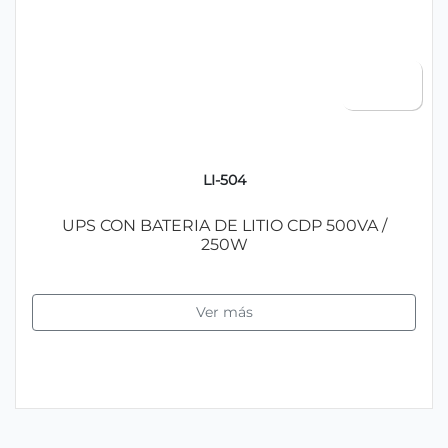
LI-504
UPS CON BATERIA DE LITIO CDP 500VA /
250W
Ver más