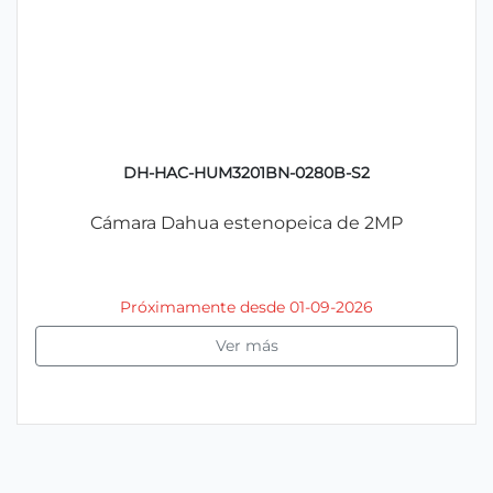
DH-HAC-HUM3201BN-0280B-S2
Cámara Dahua estenopeica de 2MP
Próximamente desde 01-09-2026
Ver más