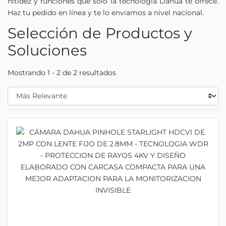
nitidez y funciones que solo la tecnología Dahua te ofrece.
Haz tu pedido en línea y te lo enviamos a nivel nacional.
Selección de Productos y
Soluciones
Mostrando 1 - 2 de 2 resultados
Filtrar Por