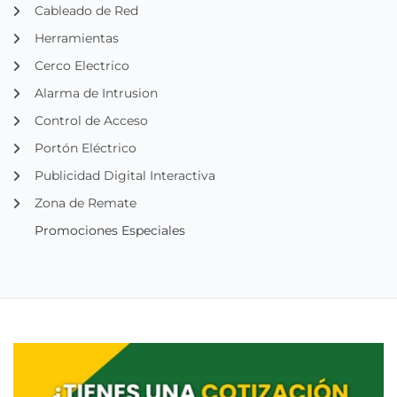
Cableado de Red
Herramientas
Cerco Electrico
Alarma de Intrusion
Control de Acceso
Portón Eléctrico
Publicidad Digital Interactiva
Zona de Remate
Promociones Especiales