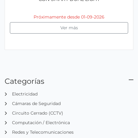
Próximamente desde 01-09-2026
Ver más
Categorías
Electricidad
Cámaras de Seguridad
Circuito Cerrado (CCTV)
Computación / Electrónica
Redes y Telecomunicaciones