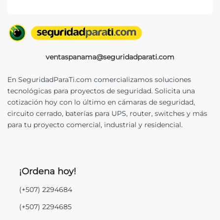
ventaspanama@seguridadparati.com
En SeguridadParaTi.com comercializamos soluciones
tecnológicas para proyectos de seguridad. Solicita una
cotización hoy con lo último en cámaras de seguridad,
circuito cerrado, baterías para UPS, router, switches y más
para tu proyecto comercial, industrial y residencial.
¡Ordena hoy!
(+507) 2294684
(+507) 2294685