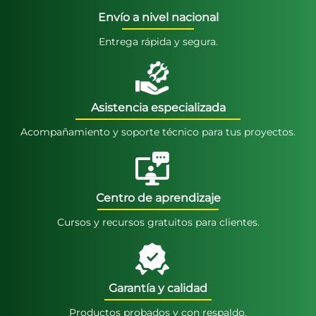
Envío a nivel nacional
Entrega rápida y segura.
Asistencia especializada
Acompañamiento y soporte técnico para tus proyectos.
Centro de aprendizaje
Cursos y recursos gratuitos para clientes.
Garantía y calidad
Productos probados y con respaldo.