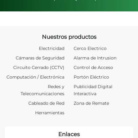
Nuestros productos
Electricidad
Cerco Electrico
Cámaras de Seguridad
Alarma de Intrusion
Circuito Cerrado (CCTV)
Control de Acceso
Computación / Electrónica
Portón Eléctrico
Redes y
Publicidad Digital
Telecomunicaciones
Interactiva
Cableado de Red
Zona de Remate
Herramientas
Enlaces