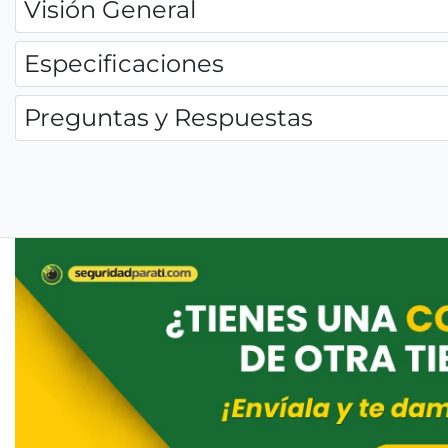
Visión General
Especificaciones
Preguntas y Respuestas