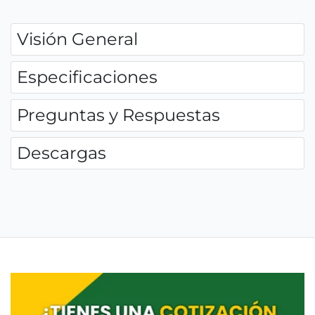
Visión General
Especificaciones
Preguntas y Respuestas
Descargas