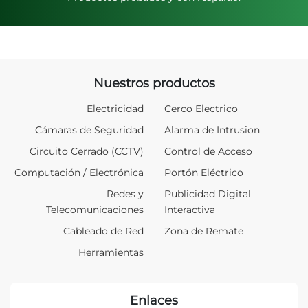
Nuestros productos
Electricidad
Cerco Electrico
Cámaras de Seguridad
Alarma de Intrusion
Circuito Cerrado (CCTV)
Control de Acceso
Computación / Electrónica
Portón Eléctrico
Redes y
Publicidad Digital
Telecomunicaciones
Interactiva
Cableado de Red
Zona de Remate
Herramientas
Enlaces