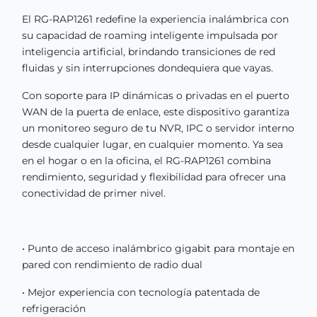
El RG-RAP1261 redefine la experiencia inalámbrica con
su capacidad de roaming inteligente impulsada por
inteligencia artificial, brindando transiciones de red
fluidas y sin interrupciones dondequiera que vayas.
Con soporte para IP dinámicas o privadas en el puerto
WAN de la puerta de enlace, este dispositivo garantiza
un monitoreo seguro de tu NVR, IPC o servidor interno
desde cualquier lugar, en cualquier momento. Ya sea
en el hogar o en la oficina, el RG-RAP1261 combina
rendimiento, seguridad y flexibilidad para ofrecer una
conectividad de primer nivel.
• Punto de acceso inalámbrico gigabit para montaje en
pared con rendimiento de radio dual
• Mejor experiencia con tecnología patentada de
refrigeración