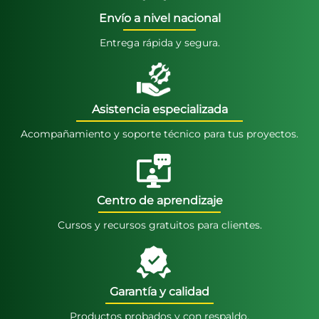
Envío a nivel nacional
Entrega rápida y segura.
Asistencia especializada
Acompañamiento y soporte técnico para tus proyectos.
Centro de aprendizaje
Cursos y recursos gratuitos para clientes.
Garantía y calidad
Productos probados y con respaldo.