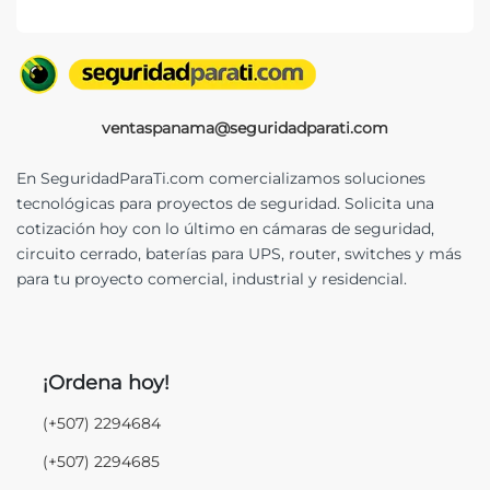
ventaspanama@seguridadparati.com
En SeguridadParaTi.com comercializamos soluciones
tecnológicas para proyectos de seguridad. Solicita una
cotización hoy con lo último en cámaras de seguridad,
circuito cerrado, baterías para UPS, router, switches y más
para tu proyecto comercial, industrial y residencial.
¡Ordena hoy!
(+507) 2294684
(+507) 2294685