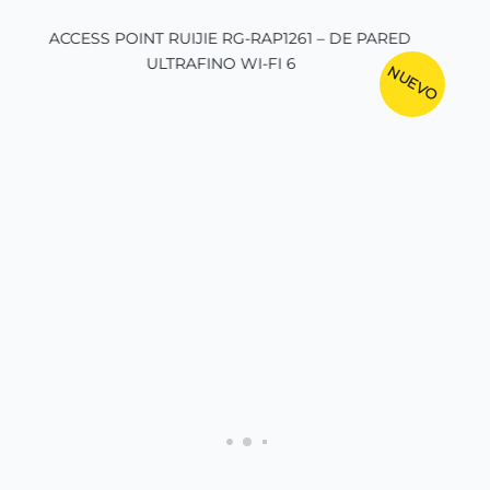
NUEVO