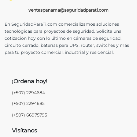
ventaspanama@seguridadparati.com
En SeguridadParaTi.com comercializamos soluciones
tecnológicas para proyectos de seguridad. Solicita una
cotización hoy con lo último en cámaras de seguridad,
circuito cerrado, baterías para UPS, router, switches y más
para tu proyecto comercial, industrial y residencial.
¡Ordena hoy!
(+507) 2294684
(+507) 2294685
(+507) 66975795
Visítanos