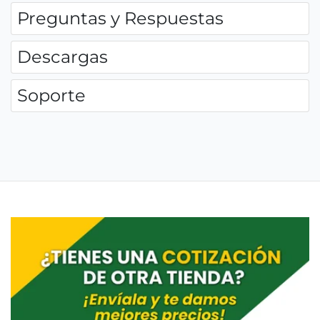
Preguntas y Respuestas
Descargas
Soporte