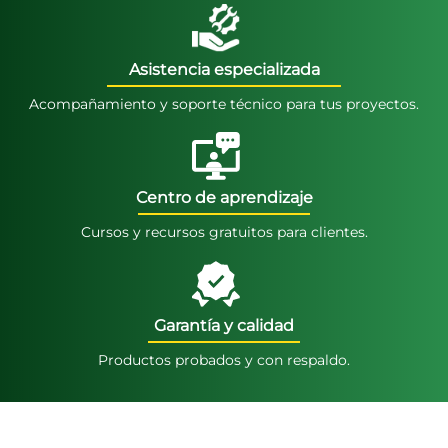
Asistencia especializada
Acompañamiento y soporte técnico para tus proyectos.
Centro de aprendizaje
Cursos y recursos gratuitos para clientes.
Garantía y calidad
Productos probados y con respaldo.