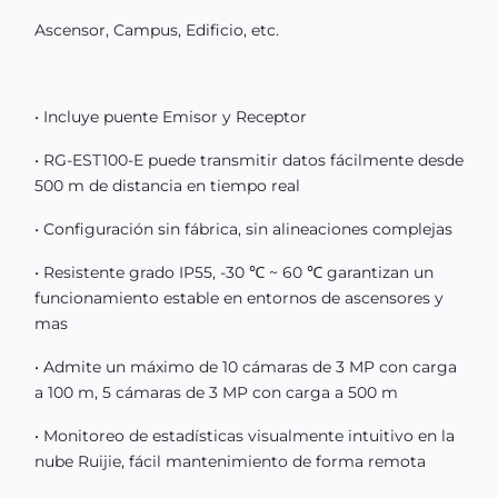
Ascensor, Campus, Edificio, etc.
• Incluye puente Emisor y Receptor
• RG-EST100-E puede transmitir datos fácilmente desde
500 m de distancia en tiempo real
• Configuración sin fábrica, sin alineaciones complejas
• Resistente grado IP55, -30 ℃ ~ 60 ℃ garantizan un
funcionamiento estable en entornos de ascensores y
mas
• Admite un máximo de 10 cámaras de 3 MP con carga
a 100 m, 5 cámaras de 3 MP con carga a 500 m
• Monitoreo de estadísticas visualmente intuitivo en la
nube Ruijie, fácil mantenimiento de forma remota