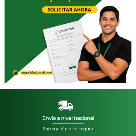
Envío a nivel nacional
Entrega rápida y segura.