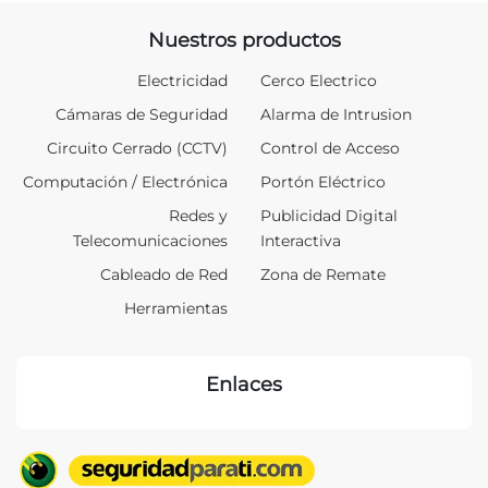
Nuestros productos
Electricidad
Cerco Electrico
Cámaras de Seguridad
Alarma de Intrusion
Circuito Cerrado (CCTV)
Control de Acceso
Computación / Electrónica
Portón Eléctrico
Redes y
Publicidad Digital
Telecomunicaciones
Interactiva
Cableado de Red
Zona de Remate
Herramientas
Enlaces