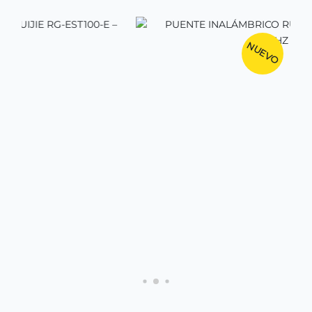
NUEVO