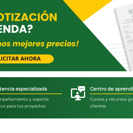
tencia especializada
Centro de aprendi
pañamiento y soporte
Cursos y recursos gr
ico para tus proyectos.
clientes.