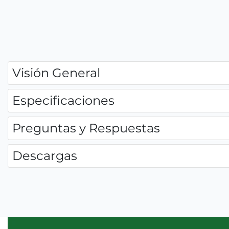
Visión General
Especificaciones
Preguntas y Respuestas
Descargas