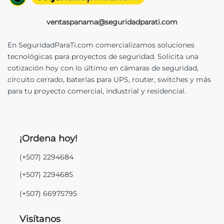
ventaspanama@seguridadparati.com
En SeguridadParaTi.com comercializamos soluciones
tecnológicas para proyectos de seguridad. Solicita una
cotización hoy con lo último en cámaras de seguridad,
circuito cerrado, baterías para UPS, router, switches y más
para tu proyecto comercial, industrial y residencial.
¡Ordena hoy!
(+507) 2294684
(+507) 2294685
(+507) 66975795
Visítanos