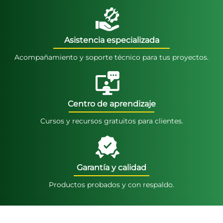
Asistencia especializada
Acompañamiento y soporte técnico para tus proyectos.
Centro de aprendizaje
Cursos y recursos gratuitos para clientes.
Garantía y calidad
Productos probados y con respaldo.