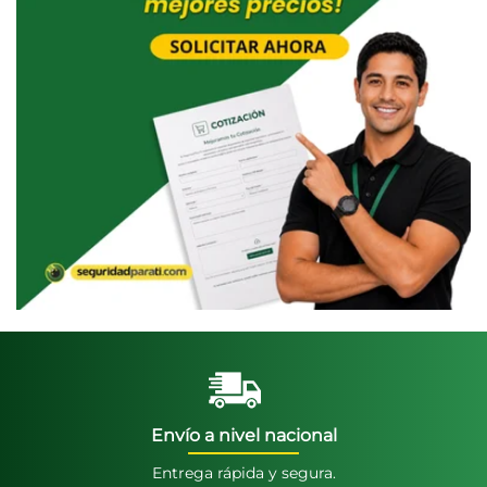
Envío a nivel nacional
Entrega rápida y segura.