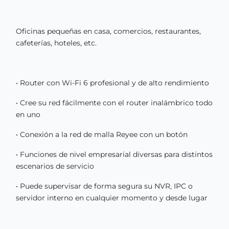
Oficinas pequeñas en casa, comercios, restaurantes,
cafeterías, hoteles, etc.
• Router con Wi-Fi 6 profesional y de alto rendimiento
• Cree su red fácilmente con el router inalámbrico todo
en uno
• Conexión a la red de malla Reyee con un botón
• Funciones de nivel empresarial diversas para distintos
escenarios de servicio
• Puede supervisar de forma segura su NVR, IPC o
servidor interno en cualquier momento y desde lugar