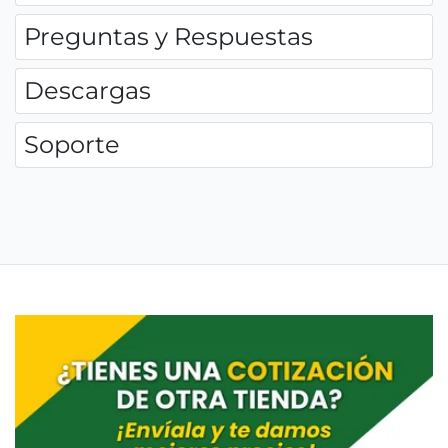
Preguntas y Respuestas
Descargas
Soporte