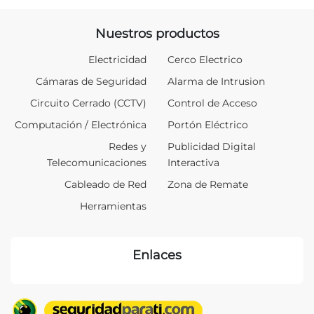
Nuestros productos
Electricidad
Cerco Electrico
Cámaras de Seguridad
Alarma de Intrusion
Circuito Cerrado (CCTV)
Control de Acceso
Computación / Electrónica
Portón Eléctrico
Redes y
Publicidad Digital
Telecomunicaciones
Interactiva
Cableado de Red
Zona de Remate
Herramientas
Enlaces