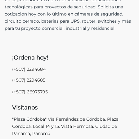
tecnológicas para proyectos de seguridad. Solicita una
cotización hoy con lo último en cámaras de seguridad,
circuito cerrado, baterías para UPS, router, switches y más
para tu proyecto comercial, industrial y residencial.
¡Ordena hoy!
(+507) 2294684
(+507) 2294685
(+507) 66975795
Visítanos
"Plaza Córdoba" Vía Fernández de Córdoba, Plaza
Córdoba, Local 14 y 15. Vista Hermosa. Ciudad de
Panamá, Panamá