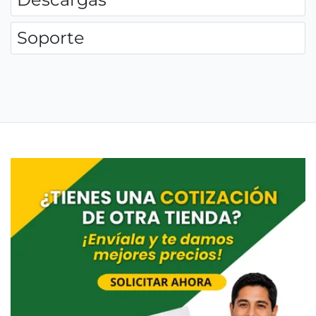
Soporte