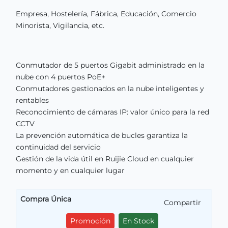
Empresa, Hostelería, Fábrica, Educación, Comercio
Minorista, Vigilancia, etc.
Conmutador de 5 puertos Gigabit administrado en la
nube con 4 puertos PoE+
Conmutadores gestionados en la nube inteligentes y
rentables
Reconocimiento de cámaras IP: valor único para la red
CCTV
La prevención automática de bucles garantiza la
continuidad del servicio
Gestión de la vida útil en Ruijie Cloud en cualquier
momento y en cualquier lugar
Compra Única
Compartir
Promoción
En Stock