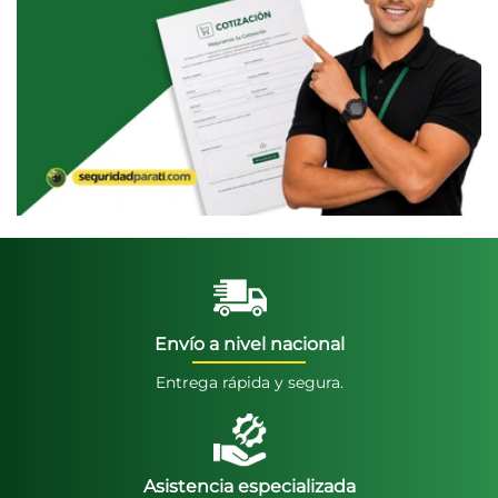
Envío a nivel nacional
Entrega rápida y segura.
Asistencia especializada