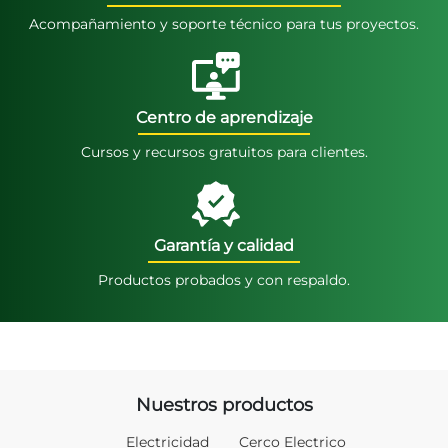
Acompañamiento y soporte técnico para tus proyectos.
Centro de aprendizaje
Cursos y recursos gratuitos para clientes.
Garantía y calidad
Productos probados y con respaldo.
Nuestros productos
Electricidad
Cerco Electrico