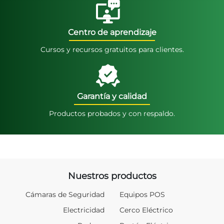
Centro de aprendizaje
Cursos y recursos gratuitos para clientes.
Garantía y calidad
Productos probados y con respaldo.
Nuestros productos
Cámaras de Seguridad
Equipos POS
Electricidad
Cerco Eléctrico