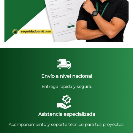
Envío a nivel nacional
Entrega rápida y segura.
Asistencia especializada
Acompañamiento y soporte técnico para tus proyectos.