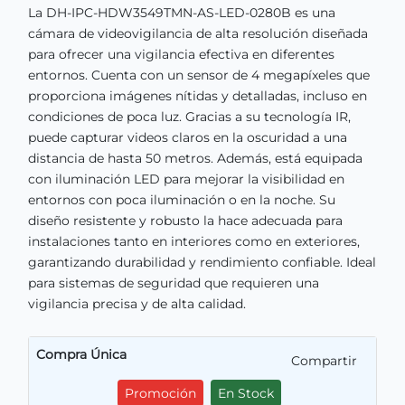
La DH-IPC-HDW3549TMN-AS-LED-0280B es una
cámara de videovigilancia de alta resolución diseñada
para ofrecer una vigilancia efectiva en diferentes
entornos. Cuenta con un sensor de 4 megapíxeles que
proporciona imágenes nítidas y detalladas, incluso en
condiciones de poca luz. Gracias a su tecnología IR,
puede capturar videos claros en la oscuridad a una
distancia de hasta 50 metros. Además, está equipada
con iluminación LED para mejorar la visibilidad en
entornos con poca iluminación o en la noche. Su
diseño resistente y robusto la hace adecuada para
instalaciones tanto en interiores como en exteriores,
garantizando durabilidad y rendimiento confiable. Ideal
para sistemas de seguridad que requieren una
vigilancia precisa y de alta calidad.
Compra Única
Compartir
Promoción
En Stock