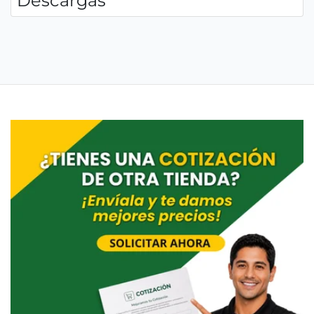
Descargas