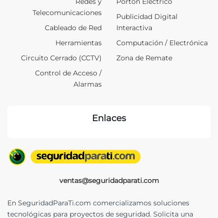
Redes y
Portón Eléctrico
Telecomunicaciones
Publicidad Digital
Cableado de Red
Interactiva
Herramientas
Computación / Electrónica
Circuito Cerrado (CCTV)
Zona de Remate
Control de Acceso /
Alarmas
Enlaces
ventas@seguridadparati.com
En SeguridadParaTi.com comercializamos soluciones
tecnológicas para proyectos de seguridad. Solicita una