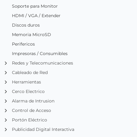
Soporte para Monitor
HDMI / VGA / Extender
Discos duros
Memoria MicroSD
Perifericos
Impresoras / Consumibles
Redes y Telecomunicaciones
Cableado de Red
Herramientas
Cerco Electrico
Alarma de Intrusion
Control de Acceso
Portón Eléctrico
Publicidad Digital Interactiva