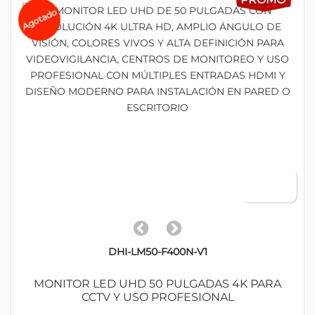
Agotado
DHI-LM50-F400N-V1
MONITOR LED UHD 50 PULGADAS 4K PARA
CCTV Y USO PROFESIONAL