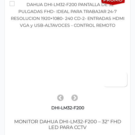
DHI-LM32-F200
MONITOR DAHUA DHI-LM32-F200 – 32" FHD
LED PARA CCTV