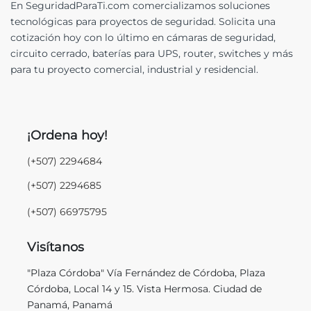
En SeguridadParaTi.com comercializamos soluciones
tecnológicas para proyectos de seguridad. Solicita una
cotización hoy con lo último en cámaras de seguridad,
circuito cerrado, baterías para UPS, router, switches y más
para tu proyecto comercial, industrial y residencial.
¡Ordena hoy!
(+507) 2294684
(+507) 2294685
(+507) 66975795
Visítanos
"Plaza Córdoba" Vía Fernández de Córdoba, Plaza
Córdoba, Local 14 y 15. Vista Hermosa. Ciudad de
Panamá, Panamá