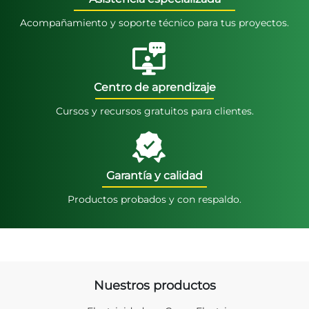
Acompañamiento y soporte técnico para tus proyectos.
Centro de aprendizaje
Cursos y recursos gratuitos para clientes.
Garantía y calidad
Productos probados y con respaldo.
Nuestros productos