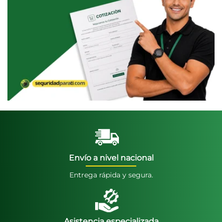
Envío a nivel nacional
Entrega rápida y segura.
Asistencia especializada