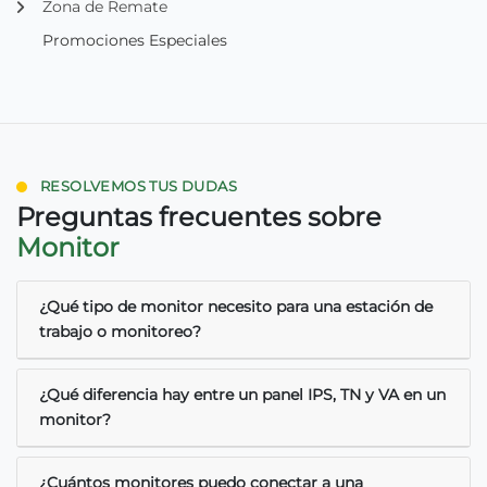
Zona de Remate
Promociones Especiales
RESOLVEMOS TUS DUDAS
Preguntas frecuentes sobre
Monitor
¿Qué tipo de monitor necesito para una estación de
trabajo o monitoreo?
¿Qué diferencia hay entre un panel IPS, TN y VA en un
monitor?
¿Cuántos monitores puedo conectar a una