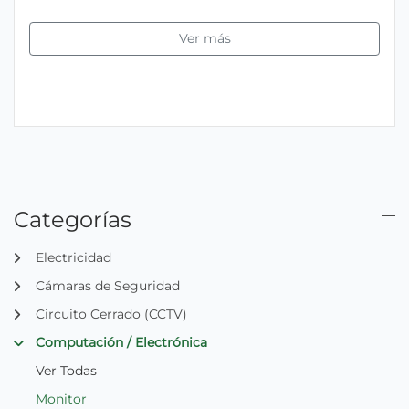
Ver más
Categorías
Electricidad
Cámaras de Seguridad
Circuito Cerrado (CCTV)
Computación / Electrónica
Ver Todas
Monitor