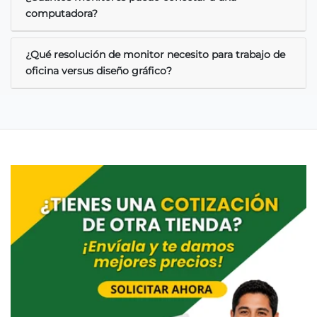
computadora?
¿Qué resolución de monitor necesito para trabajo de
oficina versus diseño gráfico?