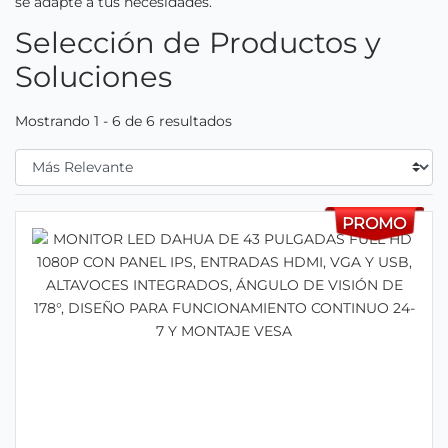
se adapte a tus necesidades.
Selección de Productos y
Soluciones
Mostrando 1 - 6 de 6 resultados
Filtrar Por
PROMO