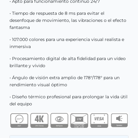
• Apto para funcionamiento continuo 24/7
• Tiempo de respuesta de 8 ms para evitar el
desenfoque de movimiento, las vibraciones o el efecto
fantasma
• 107.000 colores para una experiencia visual realista e
inmersiva
• Procesamiento digital de alta fidelidad para un vídeo
brillante y vívido
• Ángulo de visión extra amplio de 178°/178° para un
rendimiento visual óptimo
• Diseño térmico profesional para prolongar la vida útil
del equipo