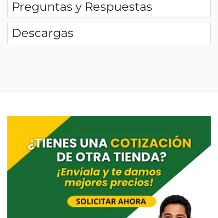
Preguntas y Respuestas
Descargas