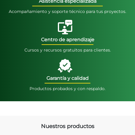
Asistencia especializada
Acompañamiento y soporte técnico para tus proyectos.
Centro de aprendizaje
Cursos y recursos gratuitos para clientes.
Garantía y calidad
Productos probados y con respaldo.
Nuestros productos