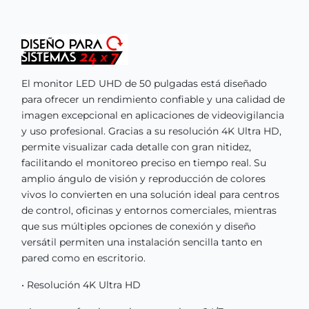
El monitor LED UHD de 50 pulgadas está diseñado
para ofrecer un rendimiento confiable y una calidad de
imagen excepcional en aplicaciones de videovigilancia
y uso profesional. Gracias a su resolución 4K Ultra HD,
permite visualizar cada detalle con gran nitidez,
facilitando el monitoreo preciso en tiempo real. Su
amplio ángulo de visión y reproducción de colores
vivos lo convierten en una solución ideal para centros
de control, oficinas y entornos comerciales, mientras
que sus múltiples opciones de conexión y diseño
versátil permiten una instalación sencilla tanto en
pared como en escritorio.
• Resolución 4K Ultra HD