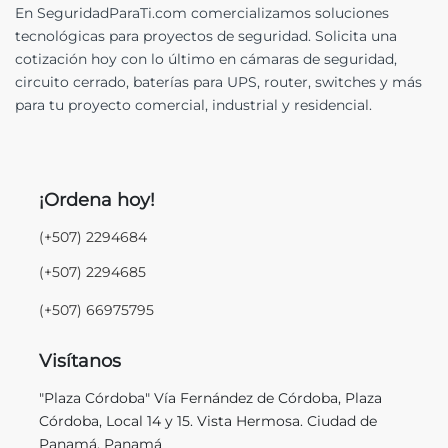
En SeguridadParaTi.com comercializamos soluciones
tecnológicas para proyectos de seguridad. Solicita una
cotización hoy con lo último en cámaras de seguridad,
circuito cerrado, baterías para UPS, router, switches y más
para tu proyecto comercial, industrial y residencial.
¡Ordena hoy!
(+507) 2294684
(+507) 2294685
(+507) 66975795
Visítanos
"Plaza Córdoba" Vía Fernández de Córdoba, Plaza
Córdoba, Local 14 y 15. Vista Hermosa. Ciudad de
Panamá, Panamá