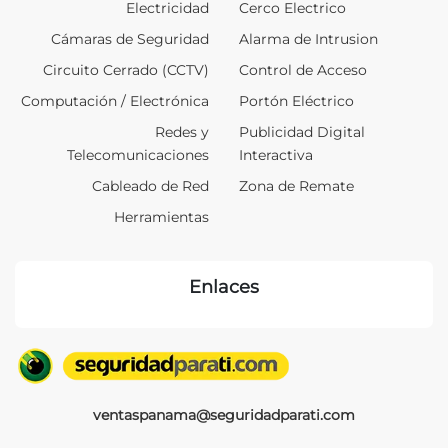
Electricidad
Cerco Electrico
Cámaras de Seguridad
Alarma de Intrusion
Circuito Cerrado (CCTV)
Control de Acceso
Computación / Electrónica
Portón Eléctrico
Redes y
Publicidad Digital
Telecomunicaciones
Interactiva
Cableado de Red
Zona de Remate
Herramientas
Enlaces
ventaspanama@seguridadparati.com