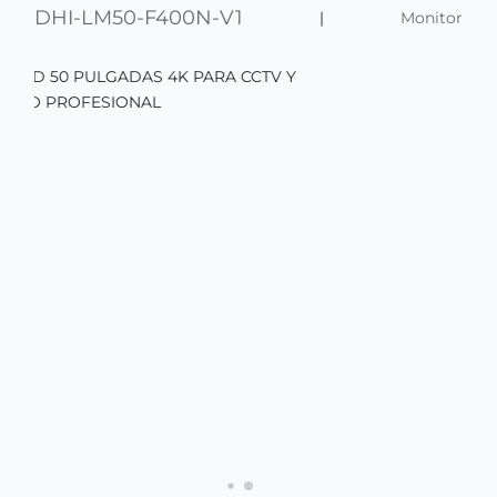
DHI-LM50-F400N-V1
|
Monitor