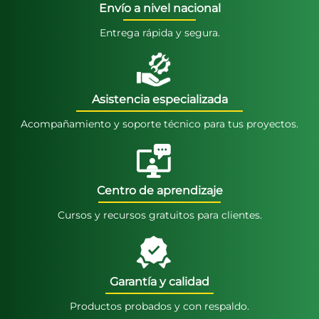
Envío a nivel nacional
Entrega rápida y segura.
Asistencia especializada
Acompañamiento y soporte técnico para tus proyectos.
Centro de aprendizaje
Cursos y recursos gratuitos para clientes.
Garantía y calidad
Productos probados y con respaldo.