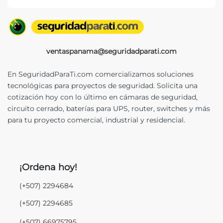
ventaspanama@seguridadparati.com
En SeguridadParaTi.com comercializamos soluciones
tecnológicas para proyectos de seguridad. Solicita una
cotización hoy con lo último en cámaras de seguridad,
circuito cerrado, baterías para UPS, router, switches y más
para tu proyecto comercial, industrial y residencial.
¡Ordena hoy!
(+507) 2294684
(+507) 2294685
(+507) 66975795