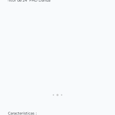
Características：