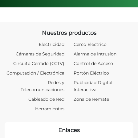
Nuestros productos
Electricidad
Cerco Electrico
Cámaras de Seguridad
Alarma de Intrusion
Circuito Cerrado (CCTV)
Control de Acceso
Computación / Electrónica
Portón Eléctrico
Redes y
Publicidad Digital
Telecomunicaciones
Interactiva
Cableado de Red
Zona de Remate
Herramientas
Enlaces