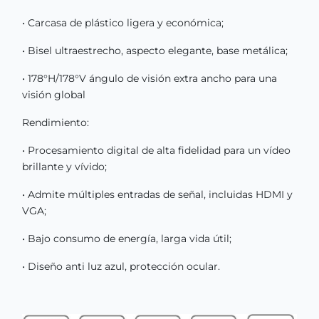
• Carcasa de plástico ligera y económica;
• Bisel ultraestrecho, aspecto elegante, base metálica;
• 178°H/178°V ángulo de visión extra ancho para una
visión global
Rendimiento:
• Procesamiento digital de alta fidelidad para un vídeo
brillante y vívido;
• Admite múltiples entradas de señal, incluidas HDMI y
VGA;
• Bajo consumo de energía, larga vida útil;
• Diseño anti luz azul, protección ocular.