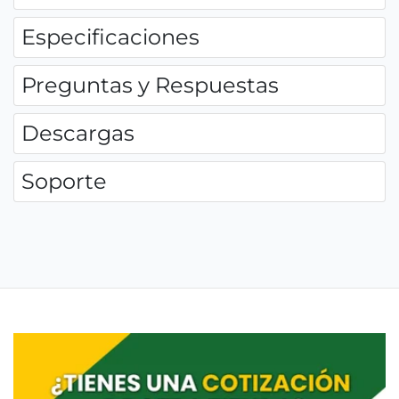
Especificaciones
Preguntas y Respuestas
Descargas
Soporte