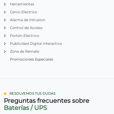
Herramientas
Cerco Electrico
Alarma de Intrusion
Control de Acceso
Portón Eléctrico
Publicidad Digital Interactiva
Zona de Remate
Promociones Especiales
RESOLVEMOS TUS DUDAS
Preguntas frecuentes sobre
Baterías / UPS