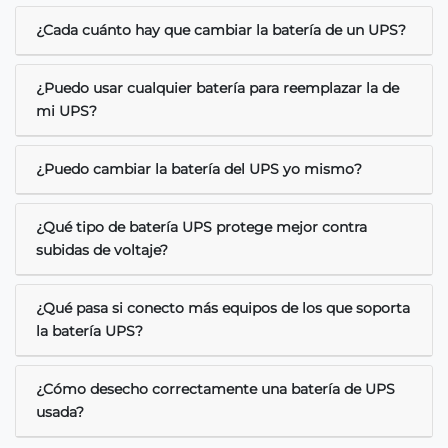
¿Cada cuánto hay que cambiar la batería de un UPS?
¿Puedo usar cualquier batería para reemplazar la de
mi UPS?
¿Puedo cambiar la batería del UPS yo mismo?
¿Qué tipo de batería UPS protege mejor contra
subidas de voltaje?
¿Qué pasa si conecto más equipos de los que soporta
la batería UPS?
¿Cómo desecho correctamente una batería de UPS
usada?