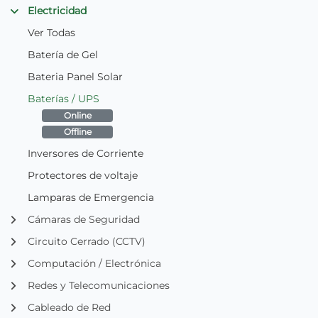
Electricidad
Ver Todas
Batería de Gel
Bateria Panel Solar
Baterías / UPS
Online
Offline
Inversores de Corriente
Protectores de voltaje
Lamparas de Emergencia
Cámaras de Seguridad
Circuito Cerrado (CCTV)
Computación / Electrónica
Redes y Telecomunicaciones
Cableado de Red