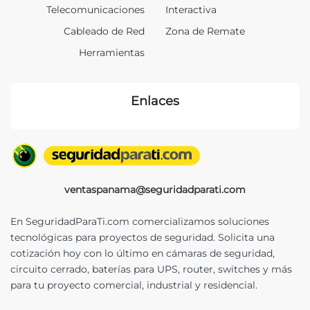
Telecomunicaciones
Interactiva
Cableado de Red
Zona de Remate
Herramientas
Enlaces
ventaspanama@seguridadparati.com
En SeguridadParaTi.com comercializamos soluciones
tecnológicas para proyectos de seguridad. Solicita una
cotización hoy con lo último en cámaras de seguridad,
circuito cerrado, baterías para UPS, router, switches y más
para tu proyecto comercial, industrial y residencial.