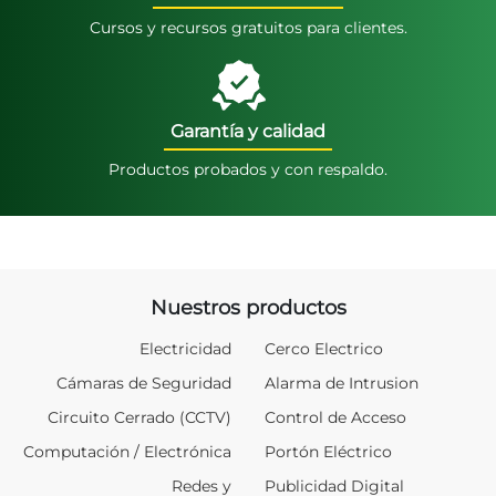
Cursos y recursos gratuitos para clientes.
Garantía y calidad
Productos probados y con respaldo.
Nuestros productos
Electricidad
Cerco Electrico
Cámaras de Seguridad
Alarma de Intrusion
Circuito Cerrado (CCTV)
Control de Acceso
Computación / Electrónica
Portón Eléctrico
Redes y
Publicidad Digital