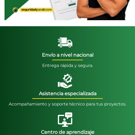
Envío a nivel nacional
Entrega rápida y segura.
Asistencia especializada
Acompañamiento y soporte técnico para tus proyectos.
Centro de aprendizaje