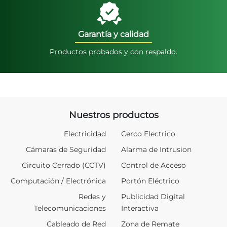
Garantía y calidad
Productos probados y con respaldo.
Nuestros productos
Electricidad
Cerco Electrico
Cámaras de Seguridad
Alarma de Intrusion
Circuito Cerrado (CCTV)
Control de Acceso
Computación / Electrónica
Portón Eléctrico
Redes y
Publicidad Digital
Telecomunicaciones
Interactiva
Cableado de Red
Zona de Remate