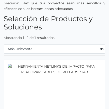
precisión. Haz que tus proyectos sean más sencillos y
eficaces con las herramientas adecuadas.
Selección de Productos y
Soluciones
Mostrando 1 - 1 de 1 resultados
Filtrar Por