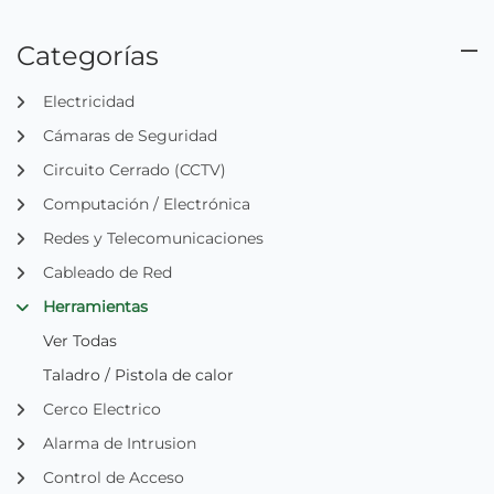
Categorías
Electricidad
Cámaras de Seguridad
Circuito Cerrado (CCTV)
Computación / Electrónica
Redes y Telecomunicaciones
Cableado de Red
Herramientas
Ver Todas
Taladro / Pistola de calor
Cerco Electrico
Alarma de Intrusion
Control de Acceso