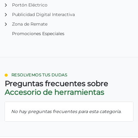
Portón Eléctrico
Publicidad Digital Interactiva
Zona de Remate
Promociones Especiales
RESOLVEMOS TUS DUDAS
Preguntas frecuentes sobre
Accesorio de herramientas
No hay preguntas frecuentes para esta categoría.