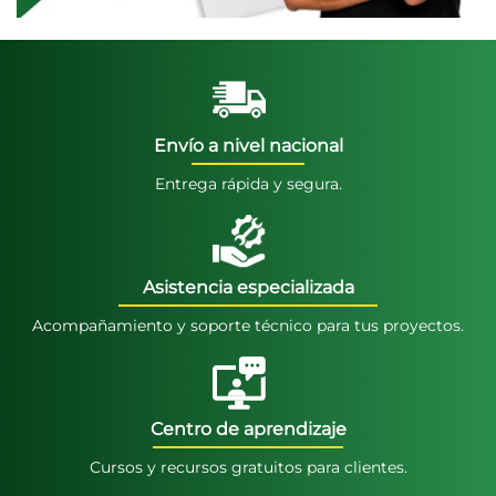
Envío a nivel nacional
Entrega rápida y segura.
Asistencia especializada
Acompañamiento y soporte técnico para tus proyectos.
Centro de aprendizaje
Cursos y recursos gratuitos para clientes.