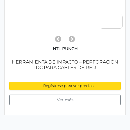
NTL-PUNCH
HERRAMIENTA DE IMPACTO – PERFORACIÓN
IDC PARA CABLES DE RED
Regístrese para ver precios
Ver más