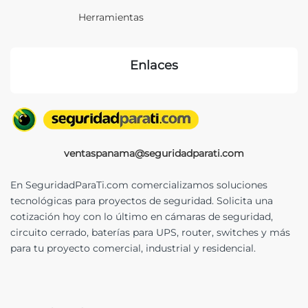
Herramientas
Enlaces
ventaspanama@seguridadparati.com
En SeguridadParaTi.com comercializamos soluciones
tecnológicas para proyectos de seguridad. Solicita una
cotización hoy con lo último en cámaras de seguridad,
circuito cerrado, baterías para UPS, router, switches y más
para tu proyecto comercial, industrial y residencial.