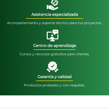
Asistencia especializada
Acompañamiento y soporte técnico para tus proyectos.
Centro de aprendizaje
Cursos y recursos gratuitos para clientes.
Garantía y calidad
Productos probados y con respaldo.