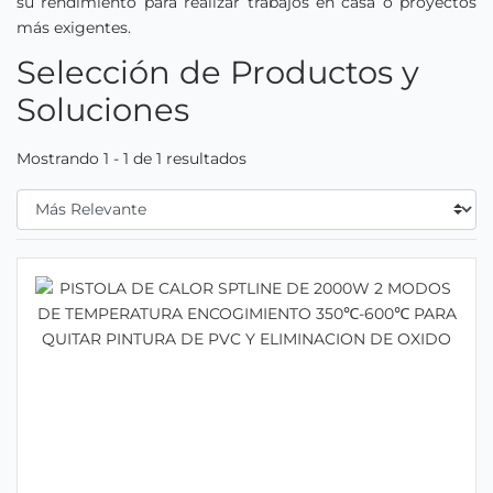
su rendimiento para realizar trabajos en casa o proyectos
más exigentes.
Selección de Productos y
Soluciones
Mostrando 1 - 1 de 1 resultados
Filtrar Por