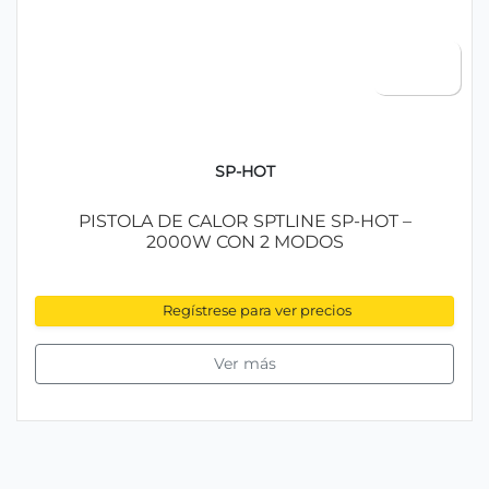
SP-HOT
PISTOLA DE CALOR SPTLINE SP-HOT –
2000W CON 2 MODOS
Regístrese para ver precios
Ver más