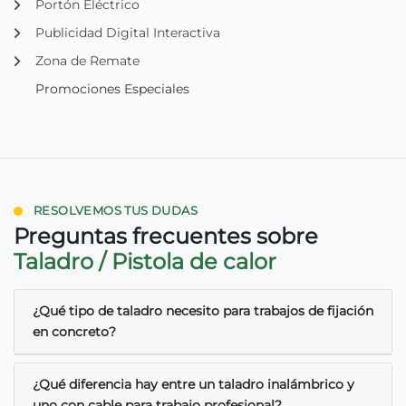
Portón Eléctrico
Publicidad Digital Interactiva
Zona de Remate
Promociones Especiales
RESOLVEMOS TUS DUDAS
Preguntas frecuentes sobre
Taladro / Pistola de calor
¿Qué tipo de taladro necesito para trabajos de fijación
en concreto?
¿Qué diferencia hay entre un taladro inalámbrico y
uno con cable para trabajo profesional?