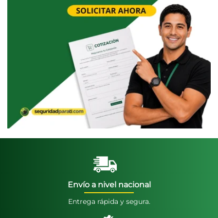
Envío a nivel nacional
Entrega rápida y segura.