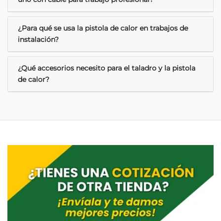
¿Para qué se usa la pistola de calor en trabajos de
instalación?
¿Qué accesorios necesito para el taladro y la pistola
de calor?