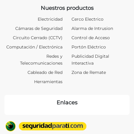
Nuestros productos
Electricidad
Cerco Electrico
Cámaras de Seguridad
Alarma de Intrusion
Circuito Cerrado (CCTV)
Control de Acceso
Computación / Electrónica
Portón Eléctrico
Redes y
Publicidad Digital
Telecomunicaciones
Interactiva
Cableado de Red
Zona de Remate
Herramientas
Enlaces