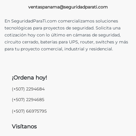
ventaspanama@seguridadparati.com
En SeguridadParaTi.com comercializamos soluciones
tecnológicas para proyectos de seguridad. Solicita una
cotización hoy con lo último en cámaras de seguridad,
circuito cerrado, baterías para UPS, router, switches y más
para tu proyecto comercial, industrial y residencial.
¡Ordena hoy!
(+507) 2294684
(+507) 2294685
(+507) 66975795
Visítanos