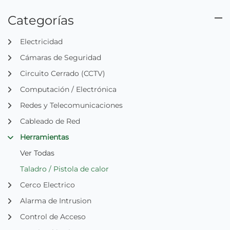
Categorías
Electricidad
Cámaras de Seguridad
Circuito Cerrado (CCTV)
Computación / Electrónica
Redes y Telecomunicaciones
Cableado de Red
Herramientas
Ver Todas
Taladro / Pistola de calor
Cerco Electrico
Alarma de Intrusion
Control de Acceso