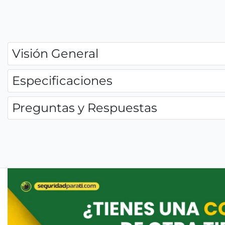
Visión General
Especificaciones
Preguntas y Respuestas