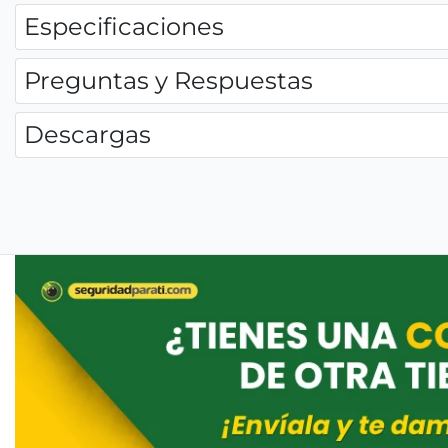
Especificaciones
Preguntas y Respuestas
Descargas