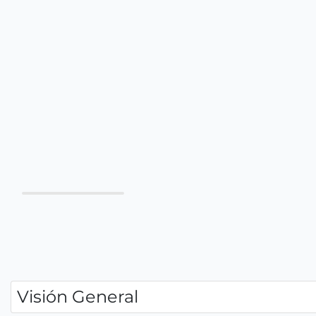
Visión General