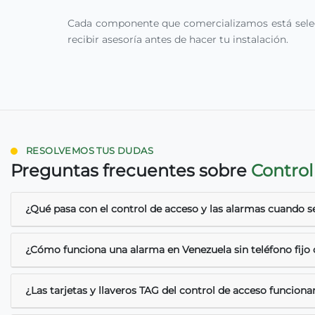
Cada componente que comercializamos está selecci
recibir asesoría antes de hacer tu instalación.
RESOLVEMOS TUS DUDAS
Preguntas frecuentes sobre
Control
¿Qué pasa con el control de acceso y las alarmas cuando se
¿Cómo funciona una alarma en Venezuela sin teléfono fijo o
¿Las tarjetas y llaveros TAG del control de acceso funciona