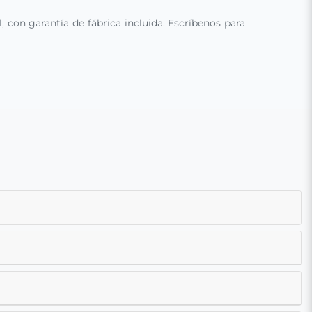
con garantía de fábrica incluida. Escríbenos para