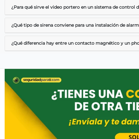
¿Para qué sirve el video portero en un sistema de control 
¿Qué tipo de sirena conviene para una instalación de alar
¿Qué diferencia hay entre un contacto magnético y un ph