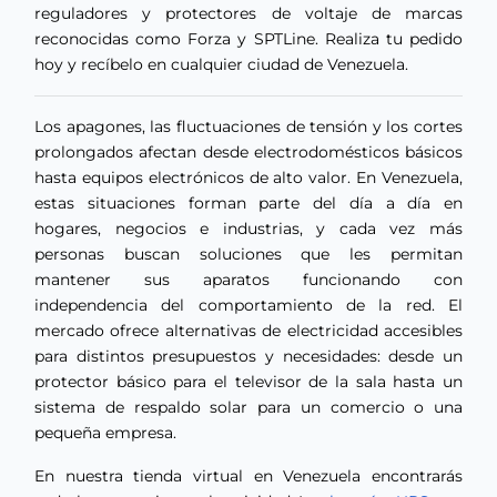
reguladores y protectores de voltaje de marcas
reconocidas como Forza y SPTLine. Realiza tu pedido
hoy y recíbelo en cualquier ciudad de Venezuela.
Los apagones, las fluctuaciones de tensión y los cortes
prolongados afectan desde electrodomésticos básicos
hasta equipos electrónicos de alto valor. En Venezuela,
estas situaciones forman parte del día a día en
hogares, negocios e industrias, y cada vez más
personas buscan soluciones que les permitan
mantener sus aparatos funcionando con
independencia del comportamiento de la red. El
mercado ofrece alternativas de electricidad accesibles
para distintos presupuestos y necesidades: desde un
protector básico para el televisor de la sala hasta un
sistema de respaldo solar para un comercio o una
pequeña empresa.
En nuestra tienda virtual en Venezuela encontrarás