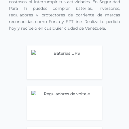
costosos ni interrumpir tus actividades. En Seguridad
Para Ti puedes comprar baterías, inversores,
reguladores y protectores de corriente de marcas
reconocidas como Forza y SPTLine. Realiza tu pedido
hoy y recíbelo en cualquier ciudad de Venezuela.
Baterías UPS
Ir ahora
Reguladores de voltaje
Ir ahora