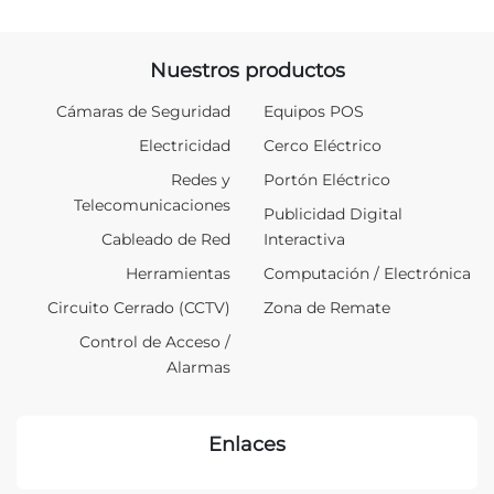
Nuestros productos
Cámaras de Seguridad
Equipos POS
Electricidad
Cerco Eléctrico
Redes y
Portón Eléctrico
Telecomunicaciones
Publicidad Digital
Cableado de Red
Interactiva
Herramientas
Computación / Electrónica
Circuito Cerrado (CCTV)
Zona de Remate
Control de Acceso /
Alarmas
Enlaces