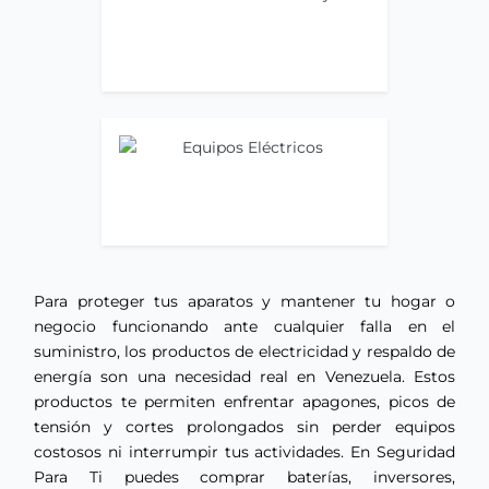
Ir ahora
Equipos Eléctricos
Ir ahora
Para proteger tus aparatos y mantener tu hogar o
negocio funcionando ante cualquier falla en el
suministro, los productos de electricidad y respaldo de
energía son una necesidad real en Venezuela. Estos
productos te permiten enfrentar apagones, picos de
tensión y cortes prolongados sin perder equipos
costosos ni interrumpir tus actividades. En Seguridad
Para Ti puedes comprar baterías, inversores,