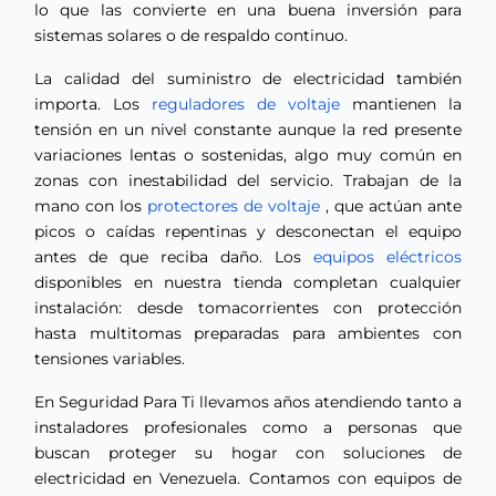
lo que las convierte en una buena inversión para
sistemas solares o de respaldo continuo.
La calidad del suministro de electricidad también
importa. Los
reguladores de voltaje
mantienen la
tensión en un nivel constante aunque la red presente
variaciones lentas o sostenidas, algo muy común en
zonas con inestabilidad del servicio. Trabajan de la
mano con los
protectores de voltaje
, que actúan ante
picos o caídas repentinas y desconectan el equipo
antes de que reciba daño. Los
equipos eléctricos
disponibles en nuestra tienda completan cualquier
instalación: desde tomacorrientes con protección
hasta multitomas preparadas para ambientes con
tensiones variables.
En Seguridad Para Ti llevamos años atendiendo tanto a
instaladores profesionales como a personas que
buscan proteger su hogar con soluciones de
electricidad en Venezuela. Contamos con equipos de