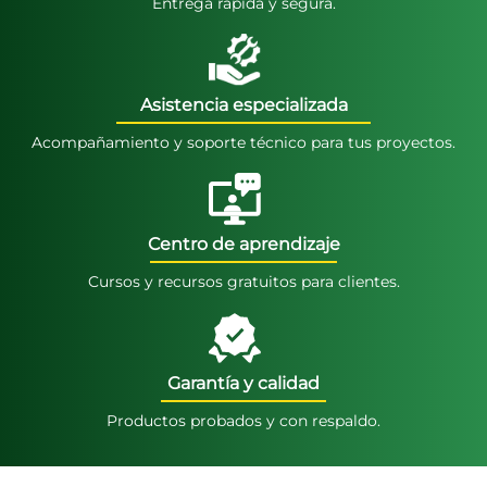
Entrega rápida y segura.
Asistencia especializada
Acompañamiento y soporte técnico para tus proyectos.
Centro de aprendizaje
Cursos y recursos gratuitos para clientes.
Garantía y calidad
Productos probados y con respaldo.