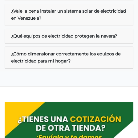
¿Vale la pena instalar un sistema solar de electricidad
en Venezuela?
¿Qué equipos de electricidad protegen la nevera?
¿Cómo dimensionar correctamente los equipos de
electricidad para mi hogar?