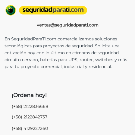
ventas@seguridadparati.com
En SeguridadParaTi.com comercializamos soluciones
tecnológicas para proyectos de seguridad. Solicita una
cotización hoy con lo último en cámaras de seguridad,
circuito cerrado, baterías para UPS, router, switches y más
para tu proyecto comercial, industrial y residencial.
¡Ordena hoy!
(+58) 2122836668
(+58) 2122842737
(+58) 4129227260