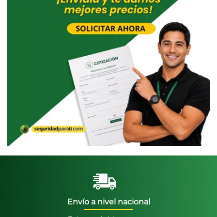
Envío a nivel nacional