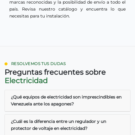
marcas reconocidas y la posibilidad de envío a todo el
país. Revisa nuestro catálogo y encuentra lo que
necesitas para tu instalación.
RESOLVEMOS TUS DUDAS
Preguntas frecuentes sobre
Electricidad
¿Qué equipos de electricidad son imprescindibles en
Venezuela ante los apagones?
¿Cuál es la diferencia entre un regulador y un
protector de voltaje en electricidad?