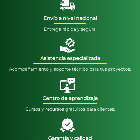
Envío a nivel nacional
Entrega rápida y segura.
Asistencia especializada
Acompañamiento y soporte técnico para tus proyectos.
Centro de aprendizaje
Cursos y recursos gratuitos para clientes.
Garantía y calidad