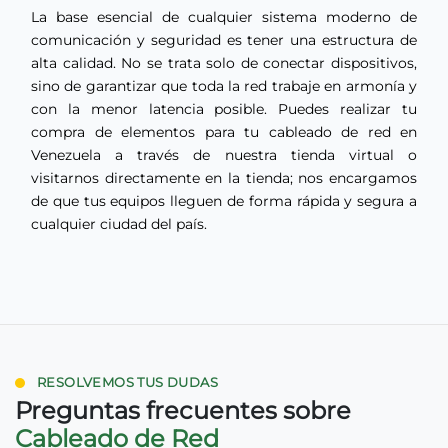
La base esencial de cualquier sistema moderno de
comunicación y seguridad es tener una estructura de
alta calidad. No se trata solo de conectar dispositivos,
sino de garantizar que toda la red trabaje en armonía y
con la menor latencia posible. Puedes realizar tu
compra de elementos para tu cableado de red en
Venezuela a través de nuestra tienda virtual o
visitarnos directamente en la tienda; nos encargamos
de que tus equipos lleguen de forma rápida y segura a
cualquier ciudad del país.
RESOLVEMOS TUS DUDAS
Preguntas frecuentes sobre
Cableado de Red