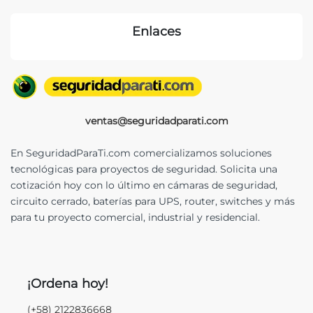
Enlaces
ventas@seguridadparati.com
En SeguridadParaTi.com comercializamos soluciones
tecnológicas para proyectos de seguridad. Solicita una
cotización hoy con lo último en cámaras de seguridad,
circuito cerrado, baterías para UPS, router, switches y más
para tu proyecto comercial, industrial y residencial.
¡Ordena hoy!
(+58) 2122836668