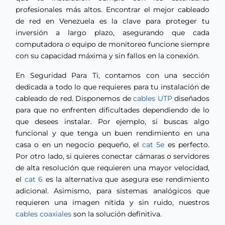
profesionales más altos. Encontrar el mejor cableado
de red en Venezuela es la clave para proteger tu
inversión a largo plazo, asegurando que cada
computadora o equipo de monitoreo funcione siempre
con su capacidad máxima y sin fallos en la conexión.
En Seguridad Para Ti, contamos con una sección
dedicada a todo lo que requieres para tu instalación de
cableado de red. Disponemos de
cables UTP
diseñados
para que no enfrenten dificultades dependiendo de lo
que desees instalar. Por ejemplo, si buscas algo
funcional y que tenga un buen rendimiento en una
casa o en un negocio pequeño, el
cat 5e
es perfecto.
Por otro lado, si quieres conectar cámaras o servidores
de alta resolución que requieren una mayor velocidad,
el
cat 6
es la alternativa que asegura ese rendimiento
adicional. Asimismo, para sistemas analógicos que
requieren una imagen nítida y sin ruido, nuestros
cables coaxiales
son la solución definitiva.