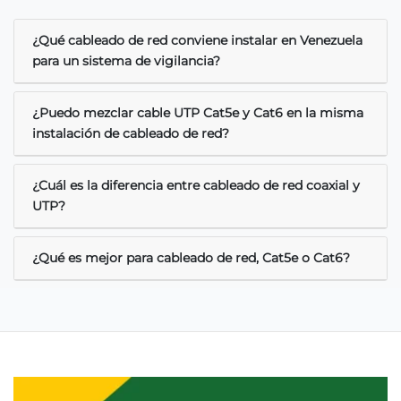
¿Qué cableado de red conviene instalar en Venezuela
para un sistema de vigilancia?
¿Puedo mezclar cable UTP Cat5e y Cat6 en la misma
instalación de cableado de red?
¿Cuál es la diferencia entre cableado de red coaxial y
UTP?
¿Qué es mejor para cableado de red, Cat5e o Cat6?