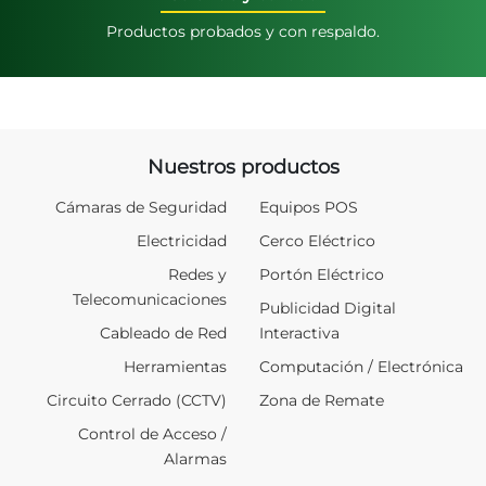
Productos probados y con respaldo.
Nuestros productos
Cámaras de Seguridad
Equipos POS
Electricidad
Cerco Eléctrico
Redes y
Portón Eléctrico
Telecomunicaciones
Publicidad Digital
Cableado de Red
Interactiva
Herramientas
Computación / Electrónica
Circuito Cerrado (CCTV)
Zona de Remate
Control de Acceso /
Alarmas