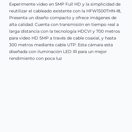
Experimente video en 5MP Full HD y la simplicidad de
reutilizar el cableado existente con la HFW1500THN-I8,
Presenta un diseño compacto y ofrece imágenes de
alta calidad. Cuenta con transmisión en tiempo real a
larga distancia con la tecnología HDCVI y 700 metros
para video HD 5MP a través de cable coaxial, y hasta
300 metros mediante cable UTP. Esta cámara esta
diseñada con iluminación LED IR para un mejor
rendimiento con poca luz