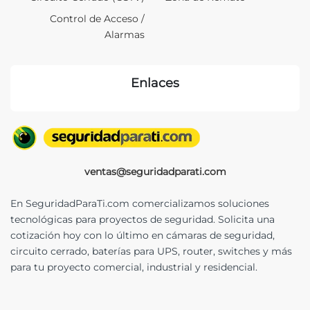
Control de Acceso /
Alarmas
Enlaces
ventas@seguridadparati.com
En SeguridadParaTi.com comercializamos soluciones
tecnológicas para proyectos de seguridad. Solicita una
cotización hoy con lo último en cámaras de seguridad,
circuito cerrado, baterías para UPS, router, switches y más
para tu proyecto comercial, industrial y residencial.