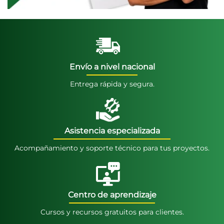
Envío a nivel nacional
Entrega rápida y segura.
Asistencia especializada
Acompañamiento y soporte técnico para tus proyectos.
Centro de aprendizaje
Cursos y recursos gratuitos para clientes.