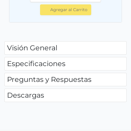
Agregar al Carrito
Visión General
Especificaciones
Preguntas y Respuestas
Descargas