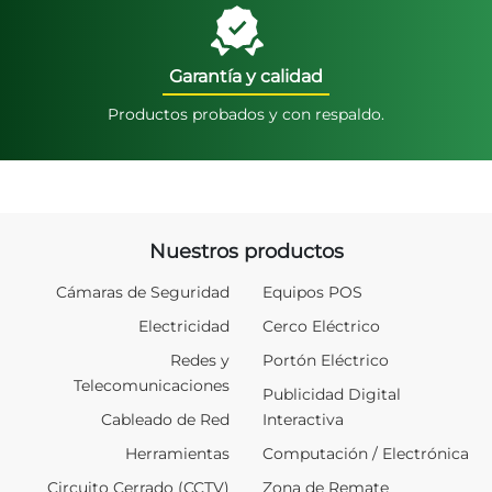
Garantía y calidad
Productos probados y con respaldo.
Nuestros productos
Cámaras de Seguridad
Equipos POS
Electricidad
Cerco Eléctrico
Redes y
Portón Eléctrico
Telecomunicaciones
Publicidad Digital
Cableado de Red
Interactiva
Herramientas
Computación / Electrónica
Circuito Cerrado (CCTV)
Zona de Remate