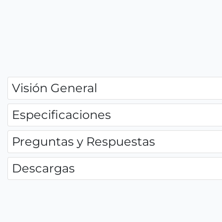
Visión General
Especificaciones
Preguntas y Respuestas
Descargas