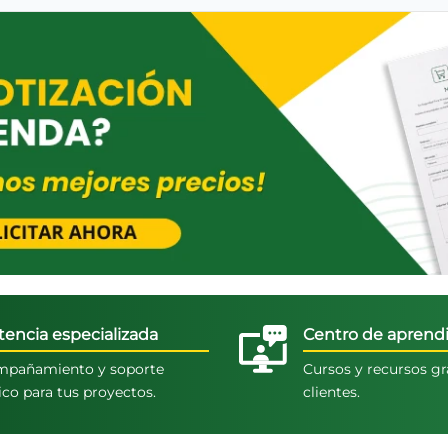
tencia especializada
Centro de aprendi
pañamiento y soporte
Cursos y recursos gr
ico para tus proyectos.
clientes.