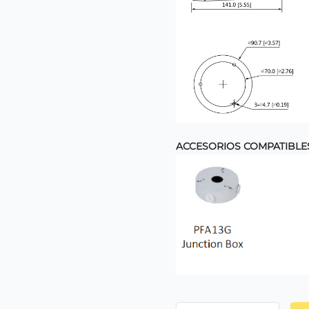
ACCESORIOS COMPATIBLE