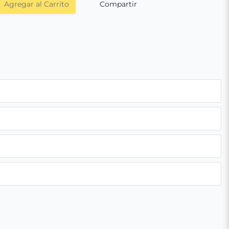
Agregar al Carrito
Compartir