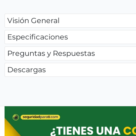
Visión General
Especificaciones
Preguntas y Respuestas
Descargas