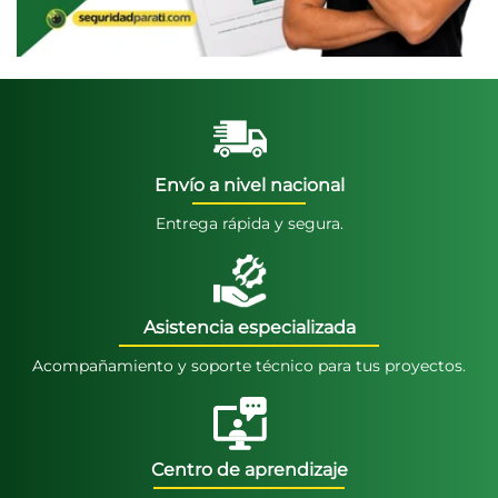
Envío a nivel nacional
Entrega rápida y segura.
Asistencia especializada
Acompañamiento y soporte técnico para tus proyectos.
Centro de aprendizaje