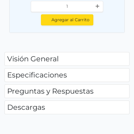
+
Agregar al Carrito
Visión General
Especificaciones
Preguntas y Respuestas
Descargas