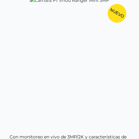
NUEVO
Con monitoreo en vivo de 3MP/2K y características de