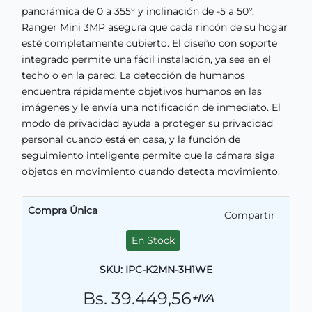
panorámica de 0 a 355° y inclinación de -5 a 50°,
Ranger Mini 3MP asegura que cada rincón de su hogar
esté completamente cubierto. El diseño con soporte
integrado permite una fácil instalación, ya sea en el
techo o en la pared. La detección de humanos
encuentra rápidamente objetivos humanos en las
imágenes y le envía una notificación de inmediato. El
modo de privacidad ayuda a proteger su privacidad
personal cuando está en casa, y la función de
seguimiento inteligente permite que la cámara siga
objetos en movimiento cuando detecta movimiento.
Compra Única
Compartir
En Stock
SKU: IPC-K2MN-3H1WE
Bs. 39.449,56
+IVA