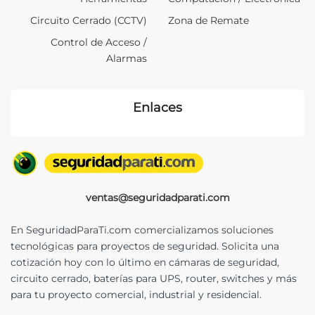
Circuito Cerrado (CCTV)
Zona de Remate
Control de Acceso /
Alarmas
Enlaces
ventas@seguridadparati.com
En SeguridadParaTi.com comercializamos soluciones
tecnológicas para proyectos de seguridad. Solicita una
cotización hoy con lo último en cámaras de seguridad,
circuito cerrado, baterías para UPS, router, switches y más
para tu proyecto comercial, industrial y residencial.