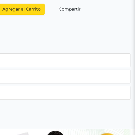
Agregar al Carrito
Compartir