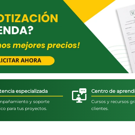
tencia especializada
Centro de aprendi
pañamiento y soporte
Cursos y recursos gr
ico para tus proyectos.
clientes.