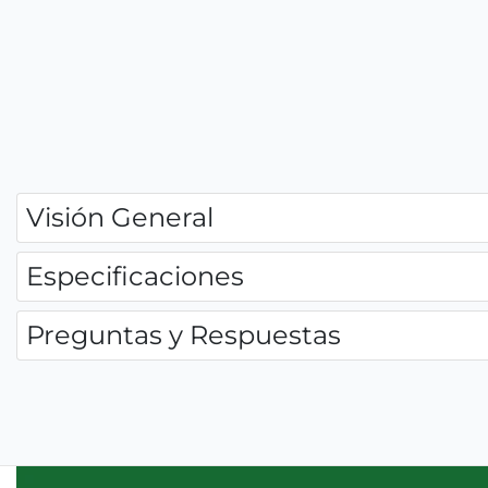
Visión General
Especificaciones
Preguntas y Respuestas