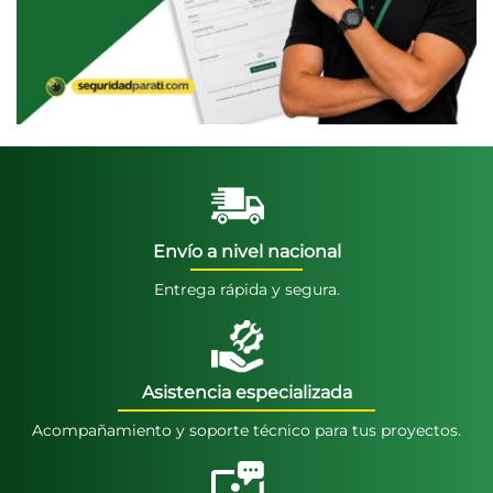
Envío a nivel nacional
Entrega rápida y segura.
Asistencia especializada
Acompañamiento y soporte técnico para tus proyectos.