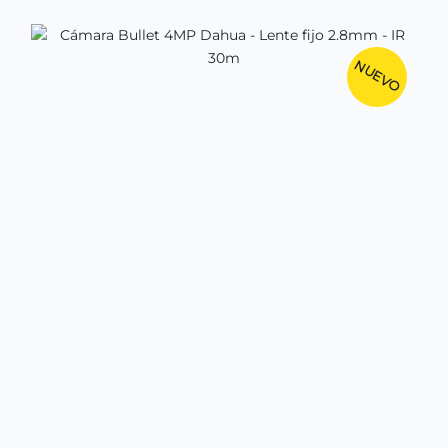
NUEVO