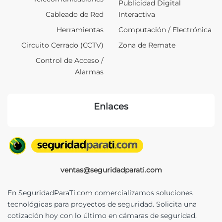
Publicidad Digital
Cableado de Red
Interactiva
Herramientas
Computación / Electrónica
Circuito Cerrado (CCTV)
Zona de Remate
Control de Acceso /
Alarmas
Enlaces
ventas@seguridadparati.com
En SeguridadParaTi.com comercializamos soluciones
tecnológicas para proyectos de seguridad. Solicita una
cotización hoy con lo último en cámaras de seguridad,