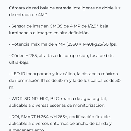
Cámara de red bala de entrada inteligente de doble luz
de entrada de 4MP
· Sensor de imagen CMOS de 4 MP de 1/2,9", baja
luminancia e imagen en alta definición.
· Potencia máxima de 4 MP (2560 × 1440)@25/30 fps.
· Códec H.265, alta tasa de compresión, tasa de bits
ultra-baja.
· LED IR incorporado y luz cálida, la distancia máxima
de iluminación IR es de 30 m y la de luz cálida es de 30
m.
· WDR, 3D NR, HLC, BLC, marca de agua digital,
aplicable a diversas escenas de monitorización.
· ROI, SMART H.264 +/H.265+, codificación flexible,
aplicable a diversos entornos de ancho de banda y
almacenamiento.