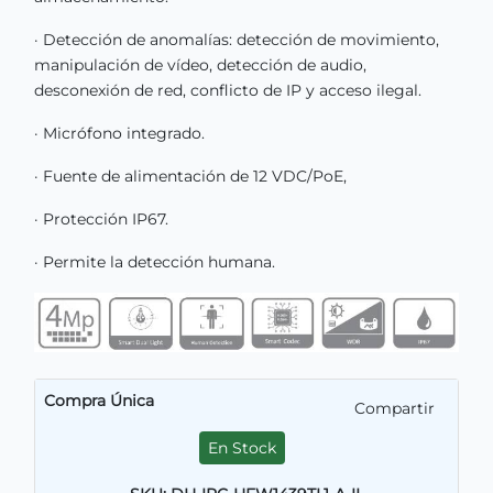
· Detección de anomalías: detección de movimiento,
manipulación de vídeo, detección de audio,
desconexión de red, conflicto de IP y acceso ilegal.
· Micrófono integrado.
· Fuente de alimentación de 12 VDC/PoE,
· Protección IP67.
· Permite la detección humana.
Compra Única
Compartir
En Stock