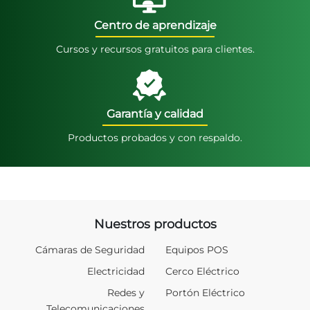
Centro de aprendizaje
Cursos y recursos gratuitos para clientes.
Garantía y calidad
Productos probados y con respaldo.
Nuestros productos
Cámaras de Seguridad
Equipos POS
Electricidad
Cerco Eléctrico
Redes y
Portón Eléctrico
Telecomunicaciones