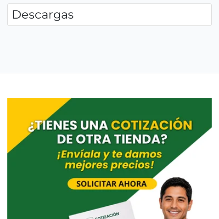
Descargas