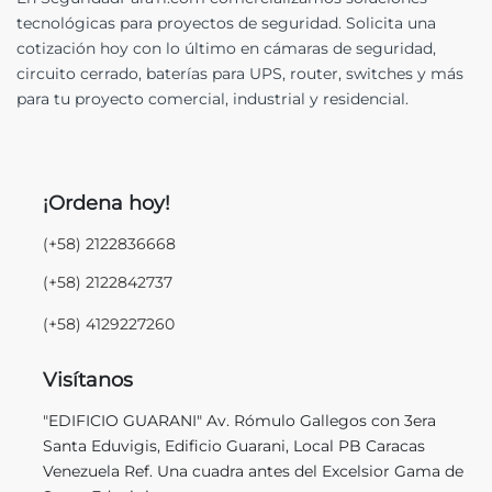
tecnológicas para proyectos de seguridad. Solicita una
cotización hoy con lo último en cámaras de seguridad,
circuito cerrado, baterías para UPS, router, switches y más
para tu proyecto comercial, industrial y residencial.
¡Ordena hoy!
(+58) 2122836668
(+58) 2122842737
(+58) 4129227260
Visítanos
"EDIFICIO GUARANI" Av. Rómulo Gallegos con 3era
Santa Eduvigis, Edificio Guarani, Local PB Caracas
Venezuela Ref. Una cuadra antes del Excelsior Gama de