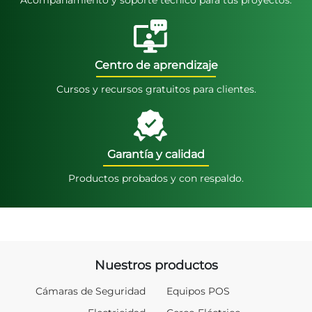
Centro de aprendizaje
Cursos y recursos gratuitos para clientes.
Garantía y calidad
Productos probados y con respaldo.
Nuestros productos
Cámaras de Seguridad
Equipos POS