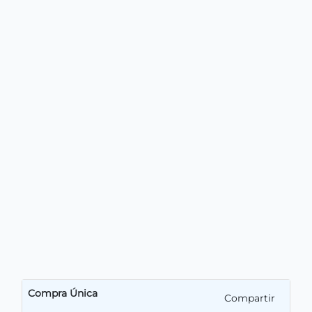
Compra Única
Compartir