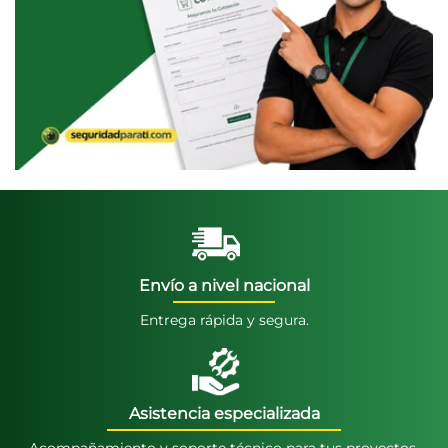
Envío a nivel nacional
Entrega rápida y segura.
Asistencia especializada
Acompañamiento y soporte técnico para tus proyectos.