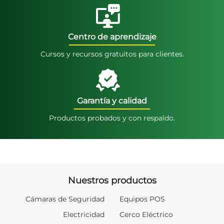
Centro de aprendizaje
Cursos y recursos gratuitos para clientes.
Garantía y calidad
Productos probados y con respaldo.
Nuestros productos
Cámaras de Seguridad
Equipos POS
Electricidad
Cerco Eléctrico