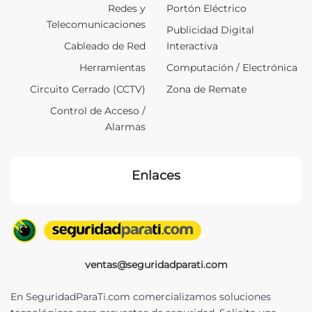
Redes y
Portón Eléctrico
Telecomunicaciones
Publicidad Digital
Cableado de Red
Interactiva
Herramientas
Computación / Electrónica
Circuito Cerrado (CCTV)
Zona de Remate
Control de Acceso /
Alarmas
Enlaces
ventas@seguridadparati.com
En SeguridadParaTi.com comercializamos soluciones