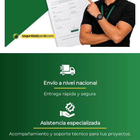
Envío a nivel nacional
Entrega rápida y segura.
Asistencia especializada
Acompañamiento y soporte técnico para tus proyectos.