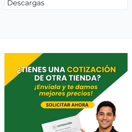
Descargas