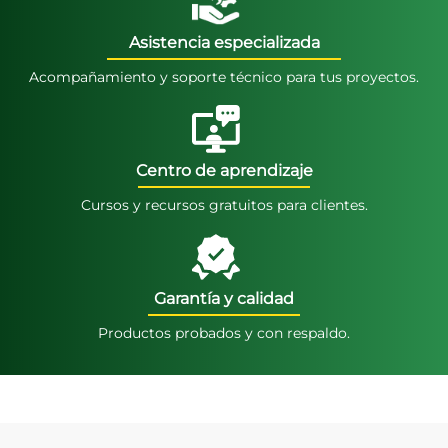
Asistencia especializada
Acompañamiento y soporte técnico para tus proyectos.
Centro de aprendizaje
Cursos y recursos gratuitos para clientes.
Garantía y calidad
Productos probados y con respaldo.