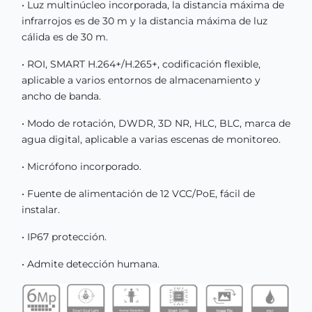
• Luz multinúcleo incorporada, la distancia máxima de
infrarrojos es de 30 m y la distancia máxima de luz
cálida es de 30 m.
• ROI, SMART H.264+/H.265+, codificación flexible,
aplicable a varios entornos de almacenamiento y
ancho de banda.
• Modo de rotación, DWDR, 3D NR, HLC, BLC, marca de
agua digital, aplicable a varias escenas de monitoreo.
• Micrófono incorporado.
• Fuente de alimentación de 12 VCC/PoE, fácil de
instalar.
• IP67 protección.
• Admite detección humana.