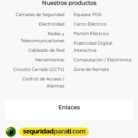
Nuestros productos
Cámaras de Seguridad
Equipos POS
Electricidad
Cerco Eléctrico
Redes y
Portón Eléctrico
Telecomunicaciones
Publicidad Digital
Cableado de Red
Interactiva
Herramientas
Computación / Electrónica
Circuito Cerrado (CCTV)
Zona de Remate
Control de Acceso /
Alarmas
Enlaces