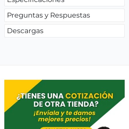
Preguntas y Respuestas
Descargas