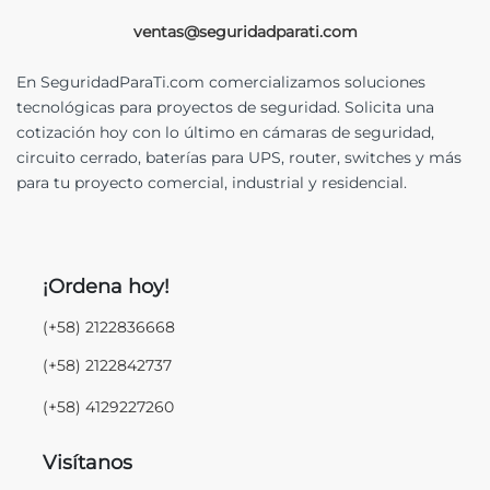
ventas@seguridadparati.com
En SeguridadParaTi.com comercializamos soluciones
tecnológicas para proyectos de seguridad. Solicita una
cotización hoy con lo último en cámaras de seguridad,
circuito cerrado, baterías para UPS, router, switches y más
para tu proyecto comercial, industrial y residencial.
¡Ordena hoy!
(+58) 2122836668
(+58) 2122842737
(+58) 4129227260
Visítanos