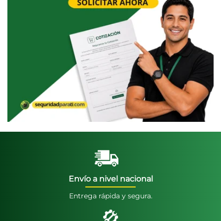
Envío a nivel nacional
Entrega rápida y segura.