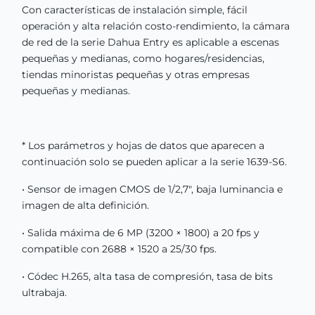
Con características de instalación simple, fácil
operación y alta relación costo-rendimiento, la cámara
de red de la serie Dahua Entry es aplicable a escenas
pequeñas y medianas, como hogares/residencias,
tiendas minoristas pequeñas y otras empresas
pequeñas y medianas.
* Los parámetros y hojas de datos que aparecen a
continuación solo se pueden aplicar a la serie 1639-S6.
• Sensor de imagen CMOS de 1/2,7", baja luminancia e
imagen de alta definición.
• Salida máxima de 6 MP (3200 × 1800) a 20 fps y
compatible con 2688 × 1520 a 25/30 fps.
• Códec H.265, alta tasa de compresión, tasa de bits
ultrabaja.