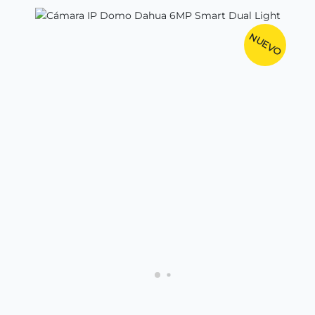
NUEVO