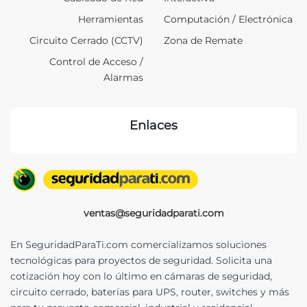
Herramientas
Computación / Electrónica
Circuito Cerrado (CCTV)
Zona de Remate
Control de Acceso /
Alarmas
Enlaces
ventas@seguridadparati.com
En SeguridadParaTi.com comercializamos soluciones
tecnológicas para proyectos de seguridad. Solicita una
cotización hoy con lo último en cámaras de seguridad,
circuito cerrado, baterías para UPS, router, switches y más