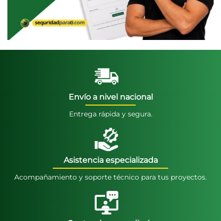
Envío a nivel nacional
Entrega rápida y segura.
Asistencia especializada
Acompañamiento y soporte técnico para tus proyectos.