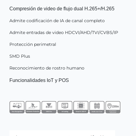
Compresión de video de flujo dual H.265+/H.265
Admite codificación de IA de canal completo
Admite entradas de video HDCVI/AHD/TVI/CVBS/IP
Protección perimetral
SMD Plus
Reconocimiento de rostro humano
Funcionalidades IoT y POS