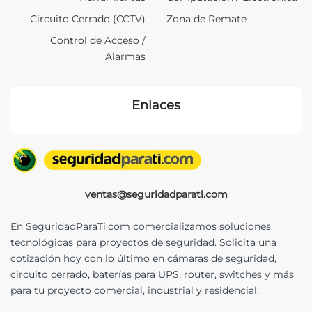
Circuito Cerrado (CCTV)
Zona de Remate
Control de Acceso /
Alarmas
Enlaces
ventas@seguridadparati.com
En SeguridadParaTi.com comercializamos soluciones
tecnológicas para proyectos de seguridad. Solicita una
cotización hoy con lo último en cámaras de seguridad,
circuito cerrado, baterías para UPS, router, switches y más
para tu proyecto comercial, industrial y residencial.