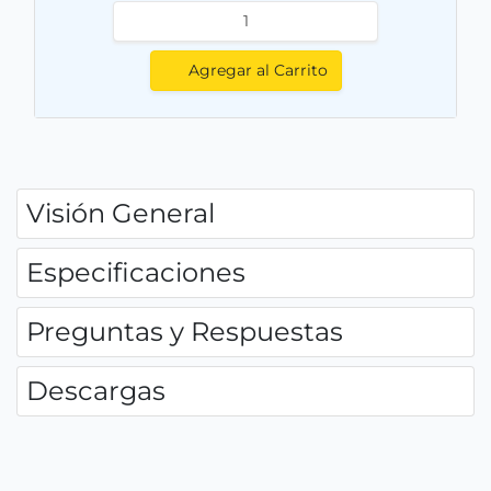
Agregar al Carrito
Visión General
Especificaciones
Preguntas y Respuestas
Descargas