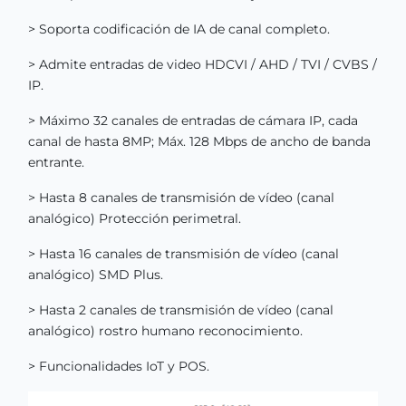
> Soporta codificación de IA de canal completo.
> Admite entradas de video HDCVI / AHD / TVI / CVBS /
IP.
> Máximo 32 canales de entradas de cámara IP, cada
canal de hasta 8MP; Máx. 128 Mbps de ancho de banda
entrante.
> Hasta 8 canales de transmisión de vídeo (canal
analógico) Protección perimetral.
> Hasta 16 canales de transmisión de vídeo (canal
analógico) SMD Plus.
> Hasta 2 canales de transmisión de vídeo (canal
analógico) rostro humano reconocimiento.
> Funcionalidades IoT y POS.