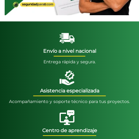
Envío a nivel nacional
Entrega rápida y segura.
Asistencia especializada
Acompañamiento y soporte técnico para tus proyectos.
Centro de aprendizaje