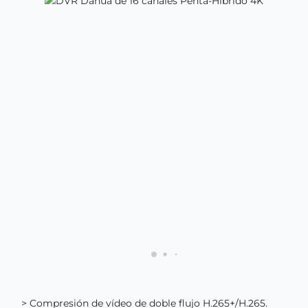
> Compresión de vídeo de doble flujo H.265+/H.265.