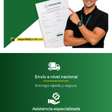
Envío a nivel nacional
Entrega rápida y segura.
Asistencia especializada