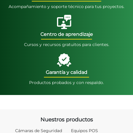
Acompañamiento y soporte técnico para tus proyectos.
Centro de aprendizaje
Cursos y recursos gratuitos para clientes.
Garantía y calidad
Productos probados y con respaldo.
Nuestros productos
Cámaras de Seguridad
Equipos POS