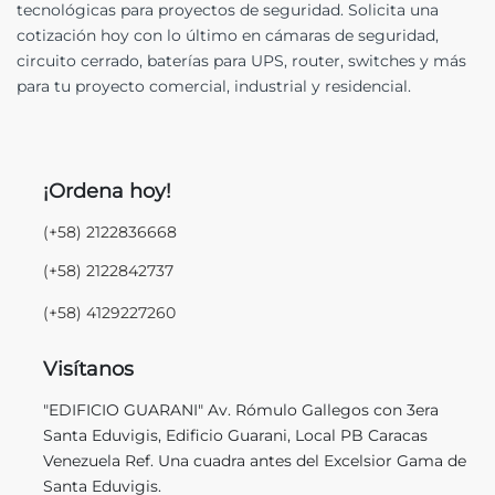
tecnológicas para proyectos de seguridad. Solicita una
cotización hoy con lo último en cámaras de seguridad,
circuito cerrado, baterías para UPS, router, switches y más
para tu proyecto comercial, industrial y residencial.
¡Ordena hoy!
(+58) 2122836668
(+58) 2122842737
(+58) 4129227260
Visítanos
"EDIFICIO GUARANI" Av. Rómulo Gallegos con 3era
Santa Eduvigis, Edificio Guarani, Local PB Caracas
Venezuela Ref. Una cuadra antes del Excelsior Gama de
Santa Eduvigis.