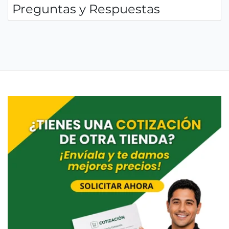
Preguntas y Respuestas