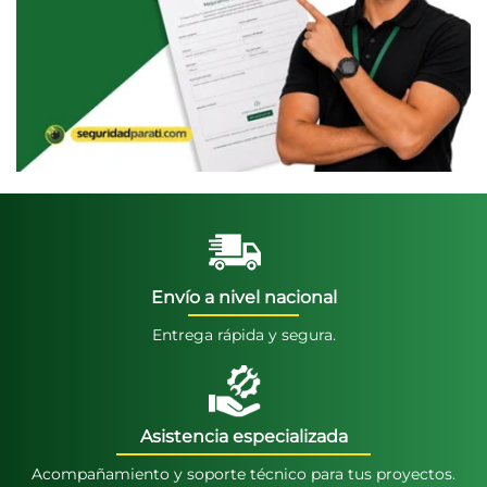
Envío a nivel nacional
Entrega rápida y segura.
Asistencia especializada
Acompañamiento y soporte técnico para tus proyectos.