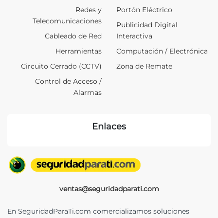
Redes y
Portón Eléctrico
Telecomunicaciones
Publicidad Digital
Cableado de Red
Interactiva
Herramientas
Computación / Electrónica
Circuito Cerrado (CCTV)
Zona de Remate
Control de Acceso /
Alarmas
Enlaces
ventas@seguridadparati.com
En SeguridadParaTi.com comercializamos soluciones