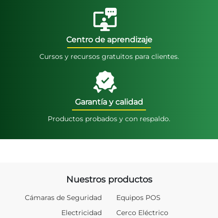
Centro de aprendizaje
Cursos y recursos gratuitos para clientes.
Garantía y calidad
Productos probados y con respaldo.
Nuestros productos
Cámaras de Seguridad
Equipos POS
Electricidad
Cerco Eléctrico