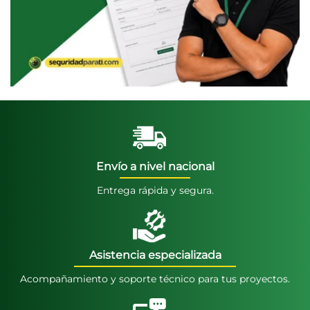
Envío a nivel nacional
Entrega rápida y segura.
Asistencia especializada
Acompañamiento y soporte técnico para tus proyectos.