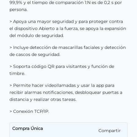
99,9% y el tiempo de comparación 1:N es de 0,2 s por
persona.
> Apoya una mayor seguridad y para proteger contra
el dispositivo Abierto a la fuerza, se apoya la expansión
del módulo de seguridad.
> Incluye detección de mascarillas faciales y detección
de cascos de seguridad.
> Soporta código QR para visitantes y función de
timbre.
> Permite hacer videollamadas y usar la app para
recibir alarmas notificaciones, desbloquear puertas a
distancia y realizar otras tareas.
> Conexión TCP/IP.
Compra Única
Compartir