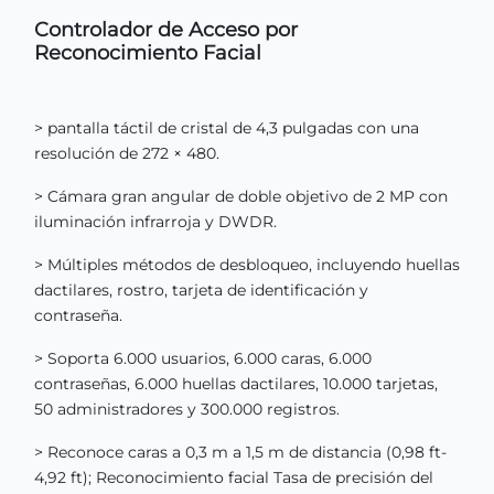
Controlador de Acceso por
Reconocimiento Facial
> pantalla táctil de cristal de 4,3 pulgadas con una
resolución de 272 × 480.
> Cámara gran angular de doble objetivo de 2 MP con
iluminación infrarroja y DWDR.
> Múltiples métodos de desbloqueo, incluyendo huellas
dactilares, rostro, tarjeta de identificación y
contraseña.
> Soporta 6.000 usuarios, 6.000 caras, 6.000
contraseñas, 6.000 huellas dactilares, 10.000 tarjetas,
50 administradores y 300.000 registros.
> Reconoce caras a 0,3 m a 1,5 m de distancia (0,98 ft-
4,92 ft); Reconocimiento facial Tasa de precisión del