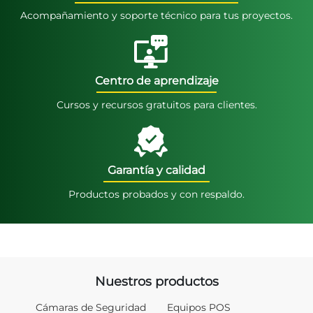
Acompañamiento y soporte técnico para tus proyectos.
Centro de aprendizaje
Cursos y recursos gratuitos para clientes.
Garantía y calidad
Productos probados y con respaldo.
Nuestros productos
Cámaras de Seguridad
Equipos POS