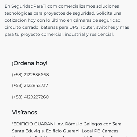
En SeguridadParaTi.com comercializamos soluciones
tecnológicas para proyectos de seguridad. Solicita una
cotización hoy con lo último en cámaras de seguridad,
circuito cerrado, baterías para UPS, router, switches y más
para tu proyecto comercial, industrial y residencial.
¡Ordena hoy!
(+58) 2122836668
(+58) 2122842737
(+58) 4129227260
Visítanos
"EDIFICIO GUARANI" Av. Rómulo Gallegos con 3era
Santa Eduvigis, Edificio Guarani, Local PB Caracas