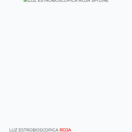
LUZ ESTROBOSCOPICA
ROJA