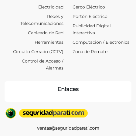
Electricidad
Cerco Eléctrico
Redes y
Portón Eléctrico
Telecomunicaciones
Publicidad Digital
Cableado de Red
Interactiva
Herramientas
Computación / Electrónica
Circuito Cerrado (CCTV)
Zona de Remate
Control de Acceso /
Alarmas
Enlaces
ventas@seguridadparati.com