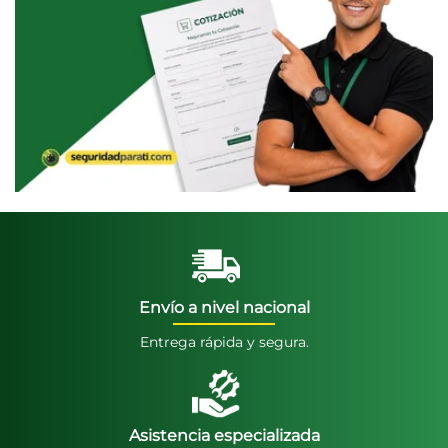
Envío a nivel nacional
Entrega rápida y segura.
Asistencia especializada