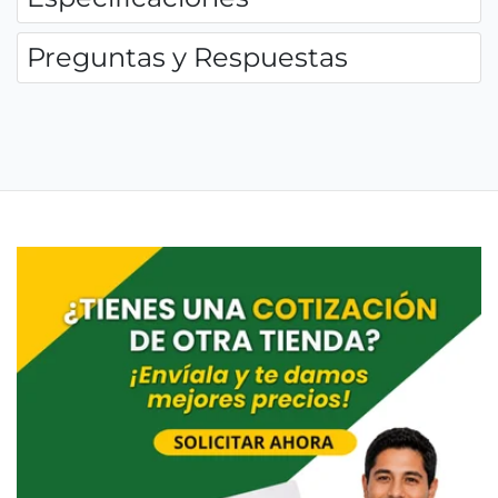
Preguntas y Respuestas