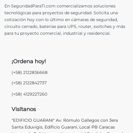
En SeguridadParaTi.com comercializamos soluciones
tecnológicas para proyectos de seguridad. Solicita una
cotización hoy con lo último en cámaras de seguridad,
circuito cerrado, baterías para UPS, router, switches y más
para tu proyecto comercial, industrial y residencial.
¡Ordena hoy!
(+58) 2122836668
(+58) 2122842737
(+58) 4129227260
Visítanos
"EDIFICIO GUARANI" Av. Rómulo Gallegos con 3era
Santa Eduvigis, Edificio Guarani, Local PB Caracas