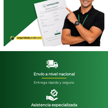
Envío a nivel nacional
Entrega rápida y segura.
Asistencia especializada