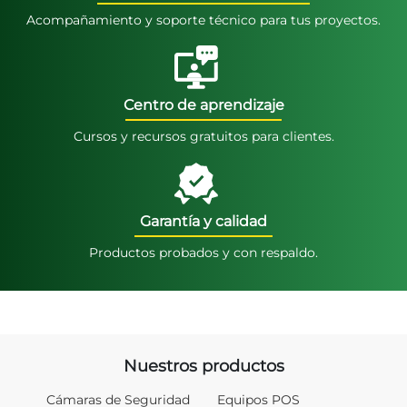
Acompañamiento y soporte técnico para tus proyectos.
Centro de aprendizaje
Cursos y recursos gratuitos para clientes.
Garantía y calidad
Productos probados y con respaldo.
Nuestros productos
Cámaras de Seguridad
Equipos POS