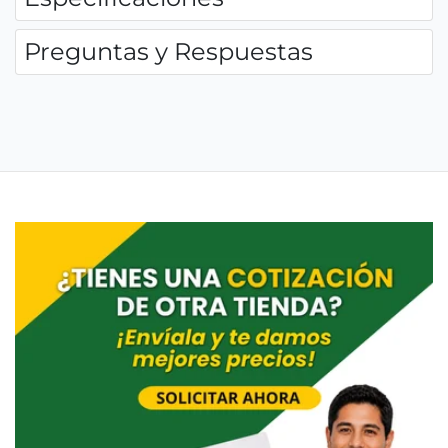
Preguntas y Respuestas