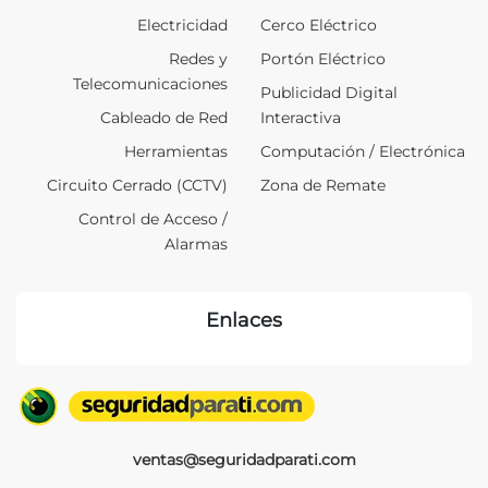
Electricidad
Cerco Eléctrico
Redes y
Portón Eléctrico
Telecomunicaciones
Publicidad Digital
Cableado de Red
Interactiva
Herramientas
Computación / Electrónica
Circuito Cerrado (CCTV)
Zona de Remate
Control de Acceso /
Alarmas
Enlaces
ventas@seguridadparati.com