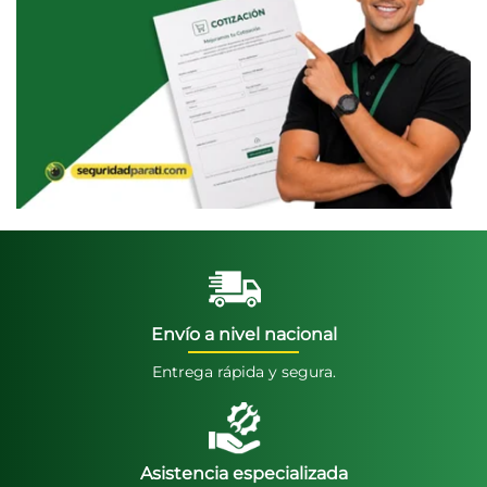
Envío a nivel nacional
Entrega rápida y segura.
Asistencia especializada