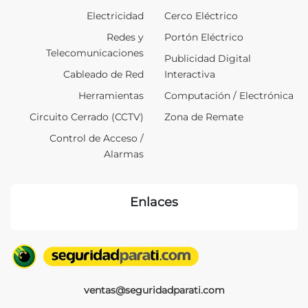
Electricidad
Cerco Eléctrico
Redes y
Portón Eléctrico
Telecomunicaciones
Publicidad Digital
Cableado de Red
Interactiva
Herramientas
Computación / Electrónica
Circuito Cerrado (CCTV)
Zona de Remate
Control de Acceso /
Alarmas
Enlaces
ventas@seguridadparati.com