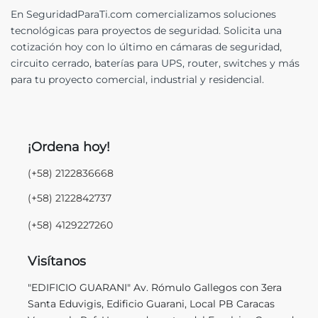
En SeguridadParaTi.com comercializamos soluciones
tecnológicas para proyectos de seguridad. Solicita una
cotización hoy con lo último en cámaras de seguridad,
circuito cerrado, baterías para UPS, router, switches y más
para tu proyecto comercial, industrial y residencial.
¡Ordena hoy!
(+58) 2122836668
(+58) 2122842737
(+58) 4129227260
Visítanos
"EDIFICIO GUARANI" Av. Rómulo Gallegos con 3era
Santa Eduvigis, Edificio Guarani, Local PB Caracas