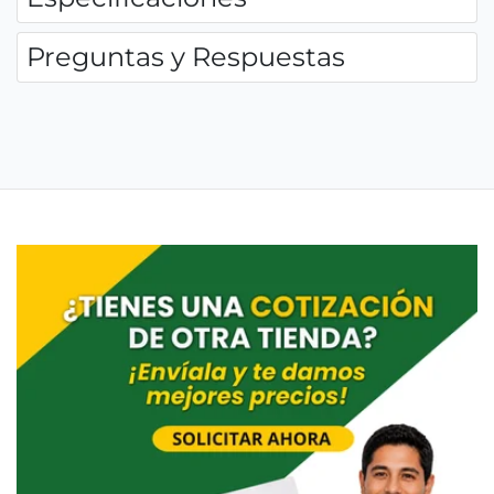
Preguntas y Respuestas