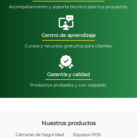
Acompañamiento y soporte técnico para tus proyectos.
Centro de aprendizaje
Cursos y recursos gratuitos para clientes.
Garantía y calidad
Productos probados y con respaldo.
Nuestros productos
Cámaras de Seguridad
Equipos POS